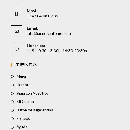
Móvil:
+34 604 08 07 35
Email:
info@jaimesantome.com
Horarios:
L - S, 10:30-13:30h, 16:30-20:30h
TIENDA
Mujer
Hombre
Viaja con Nosotros
Mi Cuenta
Buzón de sugerencias
Sorteos
Ayuda