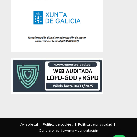
Aviso legal
Política de cookies
Política de privacidad
Condiciones de venta y contratación