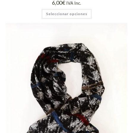
6,00
€
IVA Inc.
Seleccionar opciones