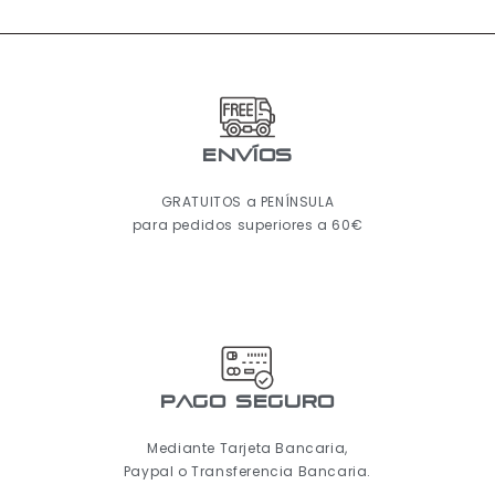
ENVÍOS
GRATUITOS a PENÍNSULA
para pedidos superiores a 60€
pago seguro
Mediante Tarjeta Bancaria,
Paypal o Transferencia Bancaria.