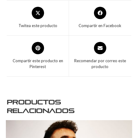
Twitea este producto
Compartir en Facebook
Compartir este producto en
Recomendar por correo este
Pinterest
producto
Productos
relacionados