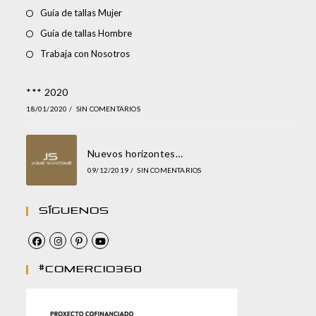
Guía de tallas Mujer
Guía de tallas Hombre
Trabaja con Nosotros
*** 2020
18/01/2020
/
SIN COMENTARIOS
Nuevos horizontes…
09/12/2019
/
SIN COMENTARIOS
Síguenos
#comercio360