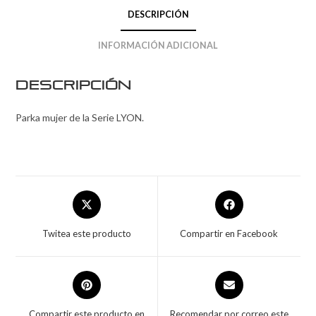
DESCRIPCIÓN
INFORMACIÓN ADICIONAL
Descripción
Parka mujer de la Serie LYON.
Twitea este producto
Compartir en Facebook
Compartir este producto en
Recomendar por correo este