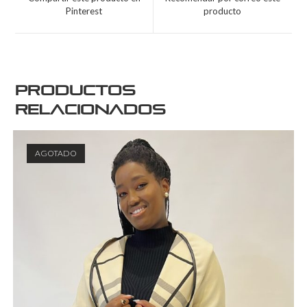
Pinterest
producto
Productos
relacionados
AGOTADO