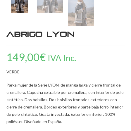
Abrigo LYON
149,00
€
IVA Inc.
VERDE
Parka mujer de la Serie LYON, de manga larga y cierre frontal de
cremallera. Capucha extraible por cremallera, con interior de pelo
sintético. Dos bolsillos. Dos bolsillos frontales exteriores con
cierre de cremallera. Bordes exteriores y parte baja forro interior
de pelo sintético. Guata inyectada. Exterior e interior: 100%
poliéster. Diseñado en España.