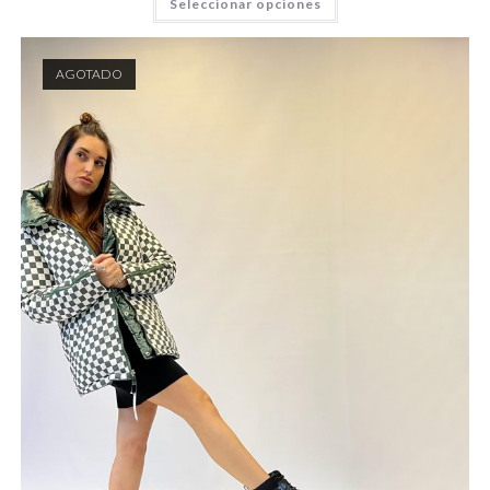
Seleccionar opciones
AGOTADO