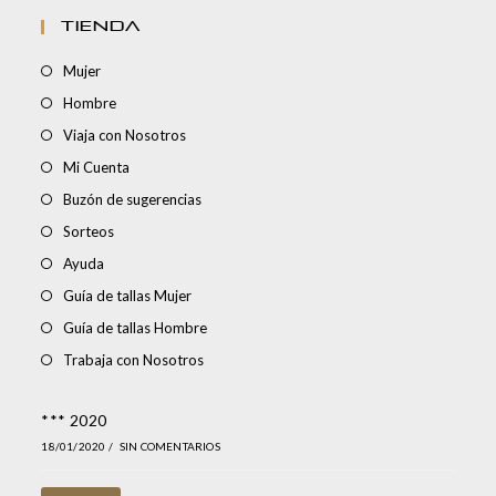
TIENDA
Mujer
Hombre
Viaja con Nosotros
Mi Cuenta
Buzón de sugerencias
Sorteos
Ayuda
Guía de tallas Mujer
Guía de tallas Hombre
Trabaja con Nosotros
*** 2020
18/01/2020
/
SIN COMENTARIOS