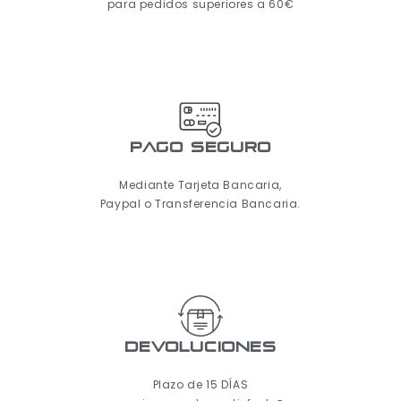
para pedidos superiores a 60€
pago seguro
Mediante Tarjeta Bancaria,
Paypal o Transferencia Bancaria.
Devoluciones
Plazo de 15 DÍAS