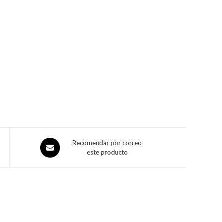
Recomendar por correo
este producto