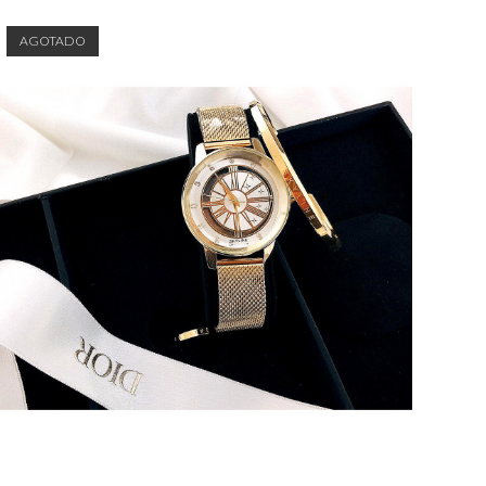
AGOTADO