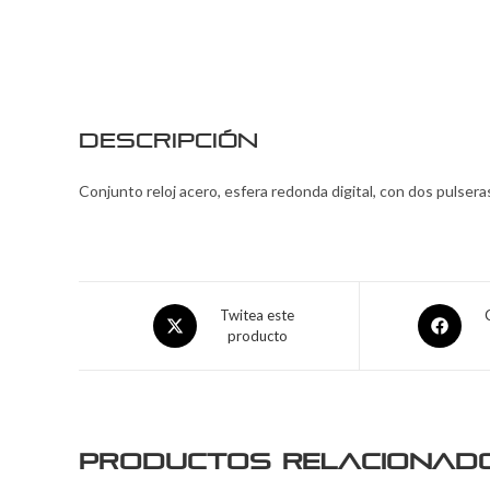
Descripción
Conjunto reloj acero, esfera redonda digital, con dos pulsera
Twitea este
producto
Productos relacionad