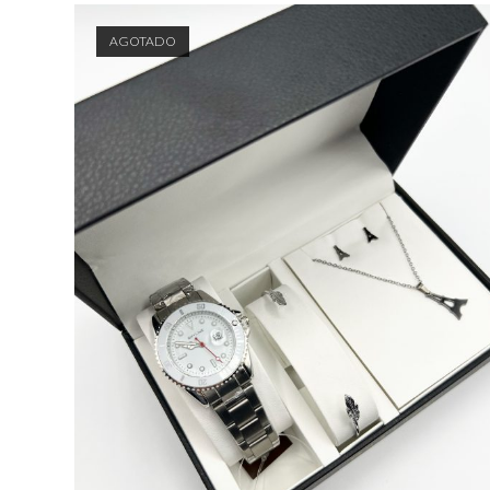
AGOTADO