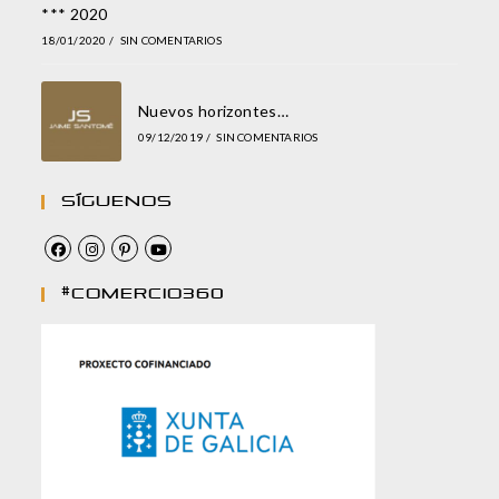
*** 2020
18/01/2020
/
SIN COMENTARIOS
Nuevos horizontes…
09/12/2019
/
SIN COMENTARIOS
Síguenos
#comercio360