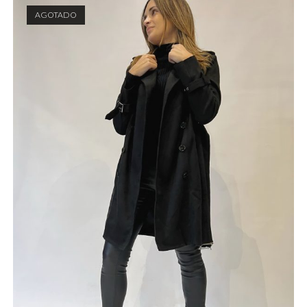
AGOTADO