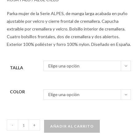
Parka mujer de la Serie ALPES, de manga larga acabada en puño
ajustable por velcro y cierre frontal de cremallera. Capucha
extraible por cremallera y velcro. Bolsillo interior de cremallera.
Cuatro bolsillos frontales, dos de cremallera y dos abiertos.
Exterior 100% poliéster y forro 100% nylon. Diseñado en España.
Elige una opción
TALLA
COLOR
Elige una opción
-
+
AÑADIR AL CARRITO