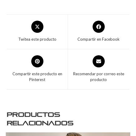
Twitea este producto
Compartir en Facebook
Compartir este producto en
Recomendar por correo este
Pinterest
producto
Productos
relacionados