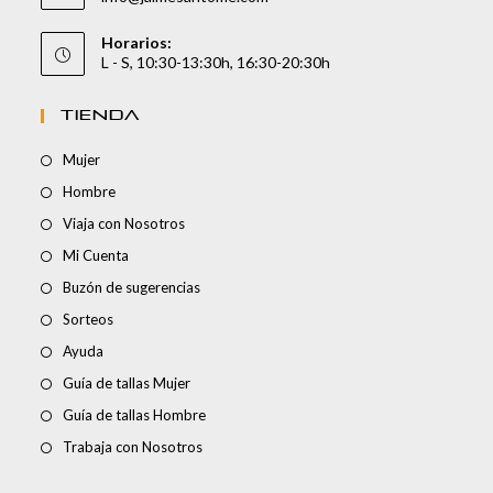
Horarios:
L - S, 10:30-13:30h, 16:30-20:30h
TIENDA
Mujer
Hombre
Viaja con Nosotros
Mi Cuenta
Buzón de sugerencias
Sorteos
Ayuda
Guía de tallas Mujer
Guía de tallas Hombre
Trabaja con Nosotros