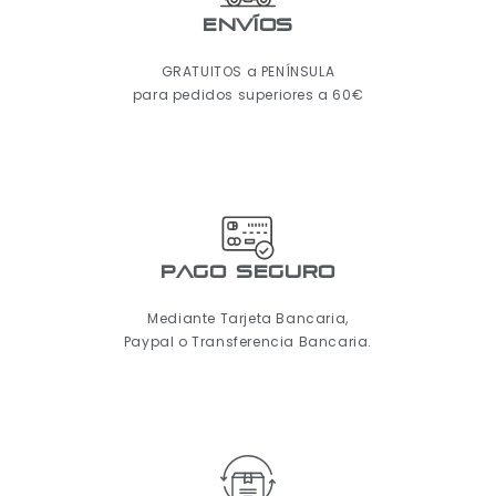
ENVÍOS
GRATUITOS a PENÍNSULA
para pedidos superiores a 60€
pago seguro
Mediante Tarjeta Bancaria,
Paypal o Transferencia Bancaria.