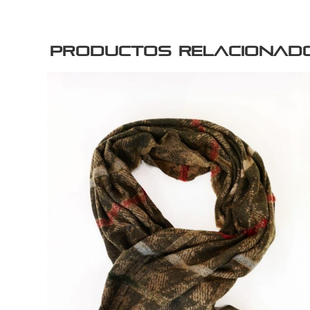
Productos relacionad