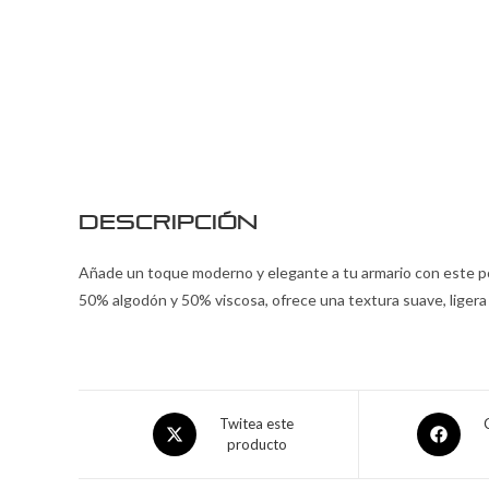
Descripción
Añade un toque moderno y elegante a tu armario con este po
50% algodón y 50% viscosa, ofrece una textura suave, ligera y 
Twitea este
producto