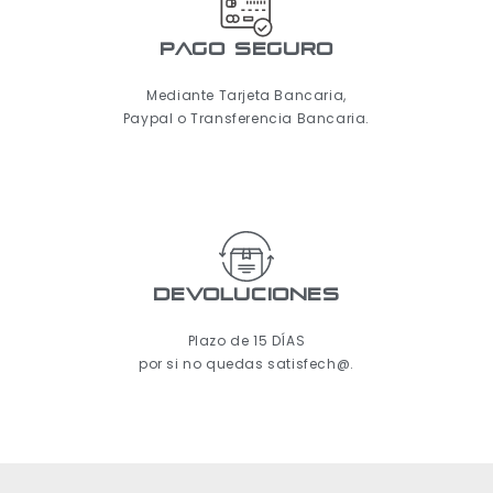
pago seguro
Mediante Tarjeta Bancaria,
Paypal o Transferencia Bancaria.
Devoluciones
Plazo de 15 DÍAS
por si no quedas satisfech@.