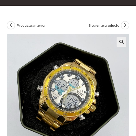
Producto anterior
Siguiente producto