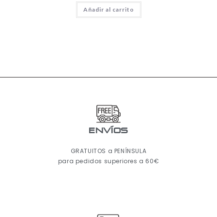
Añadir al carrito
ENVÍOS
GRATUITOS a PENÍNSULA
para pedidos superiores a 60€