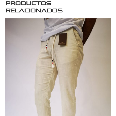
Productos
relacionados