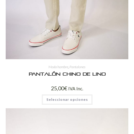
Moda hombre
,
Pantalones
Pantalón chino de lino
25,00
€
IVA Inc.
Seleccionar opciones