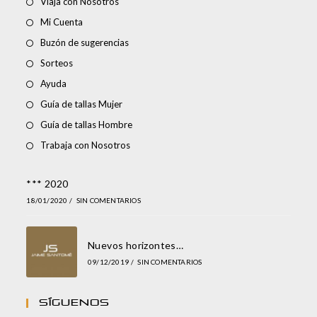
Viaja con Nosotros
Mi Cuenta
Buzón de sugerencias
Sorteos
Ayuda
Guía de tallas Mujer
Guía de tallas Hombre
Trabaja con Nosotros
*** 2020
18/01/2020
/
SIN COMENTARIOS
Nuevos horizontes…
09/12/2019
/
SIN COMENTARIOS
Síguenos