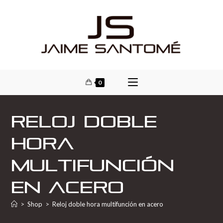
0
Reloj doble
hora
multifunción
en acero
>
Shop
>
Reloj doble hora multifunción en acero