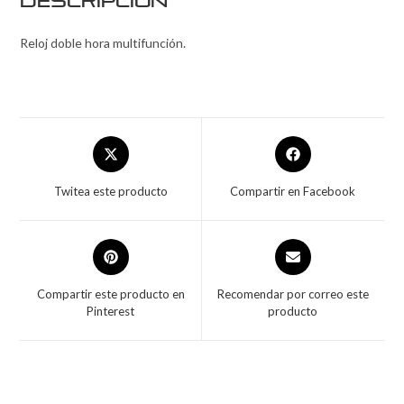
Descripción
Reloj doble hora multifunción.
Twitea este producto
Compartir en Facebook
Compartir este producto en
Recomendar por correo este
Pinterest
producto