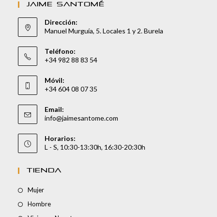
JAIME SANTOMÉ
Dirección:
Manuel Murguía, 5. Locales 1 y 2. Burela
Teléfono:
+34 982 88 83 54
Móvil:
+34 604 08 07 35
Email:
info@jaimesantome.com
Horarios:
L - S, 10:30-13:30h, 16:30-20:30h
TIENDA
Mujer
Hombre