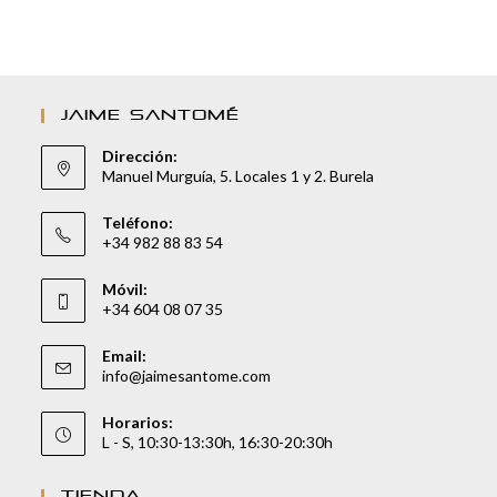
JAIME SANTOMÉ
Dirección:
Manuel Murguía, 5. Locales 1 y 2. Burela
Teléfono:
+34 982 88 83 54
Móvil:
+34 604 08 07 35
Email:
info@jaimesantome.com
Horarios:
L - S, 10:30-13:30h, 16:30-20:30h
TIENDA