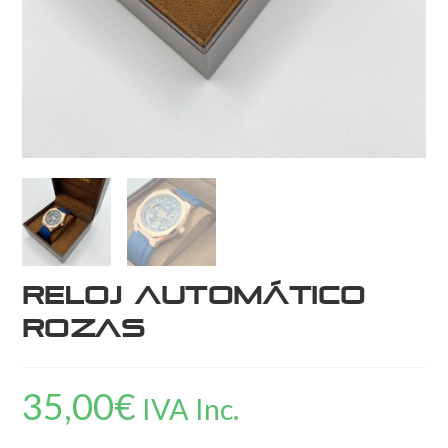
Reloj Automático
ROZAS
35,00
€
IVA Inc.