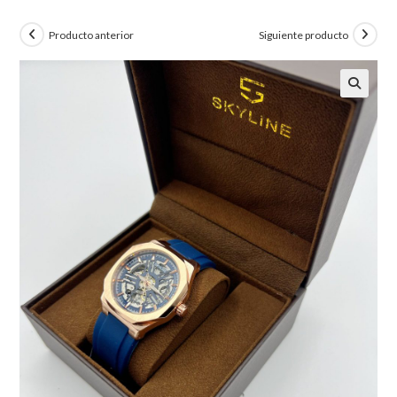
Producto anterior
Siguiente producto