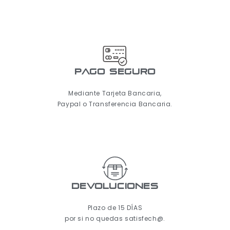
pago seguro
Mediante Tarjeta Bancaria,
Paypal o Transferencia Bancaria.
Devoluciones
Plazo de 15 DÍAS
por si no quedas satisfech@.