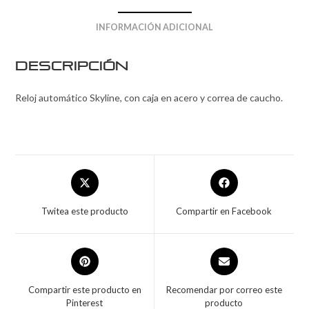
INFORMACIÓN ADICIONAL
Descripción
Reloj automático Skyline, con caja en acero y correa de caucho.
Twitea este producto
Compartir en Facebook
Compartir este producto en
Recomendar por correo este
Pinterest
producto