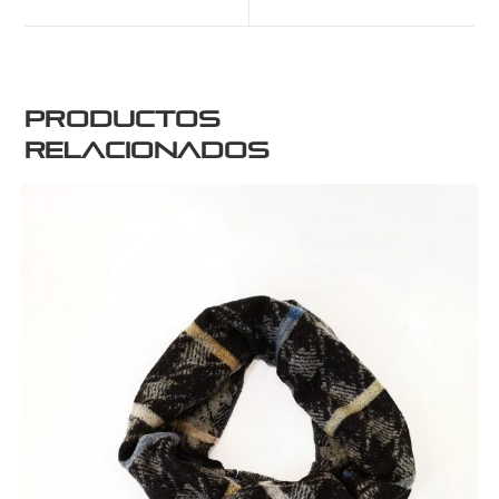
Productos
relacionados