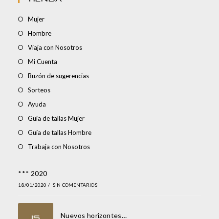
Mujer
Hombre
Viaja con Nosotros
Mi Cuenta
Buzón de sugerencias
Sorteos
Ayuda
Guía de tallas Mujer
Guía de tallas Hombre
Trabaja con Nosotros
*** 2020
18/01/2020
/
SIN COMENTARIOS
Nuevos horizontes…