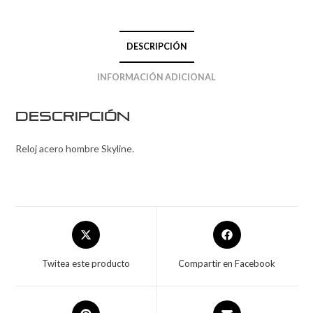
DESCRIPCIÓN
INFORMACIÓN ADICIONAL
Descripción
Reloj acero hombre Skyline.
Twitea este producto
Compartir en Facebook