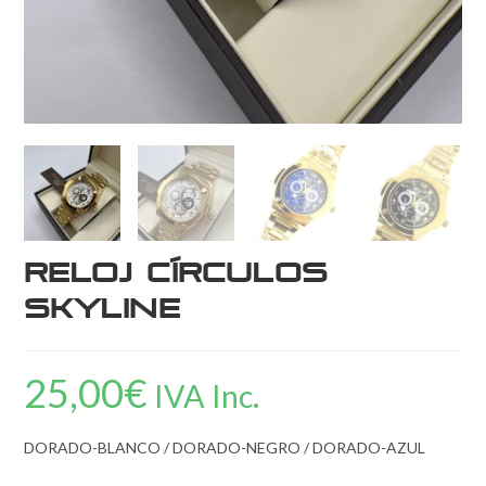
Reloj Círculos
Skyline
25,00
€
IVA Inc.
DORADO-BLANCO / DORADO-NEGRO / DORADO-AZUL