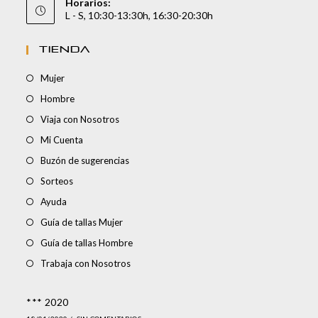
Horarios:
L - S, 10:30-13:30h, 16:30-20:30h
TIENDA
Mujer
Hombre
Viaja con Nosotros
Mi Cuenta
Buzón de sugerencias
Sorteos
Ayuda
Guía de tallas Mujer
Guía de tallas Hombre
Trabaja con Nosotros
*** 2020