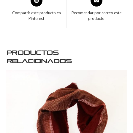
Compartir este producto en
Recomendar por correo este
Pinterest
producto
Productos
relacionados