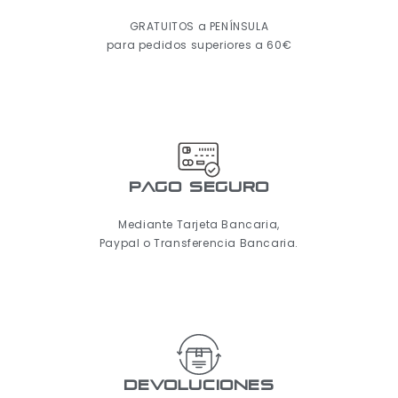
GRATUITOS a PENÍNSULA
para pedidos superiores a 60€
pago seguro
Mediante Tarjeta Bancaria,
Paypal o Transferencia Bancaria.
Devoluciones