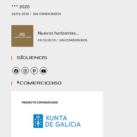
*** 2020
18/01/2020
/
SIN COMENTARIOS
Nuevos horizontes…
09/12/2019
/
SIN COMENTARIOS
Síguenos
#comercio360