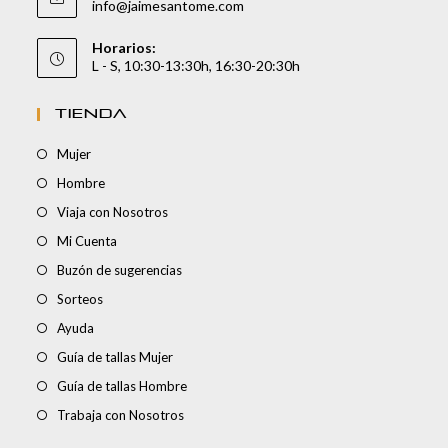
info@jaimesantome.com
Horarios:
L - S, 10:30-13:30h, 16:30-20:30h
TIENDA
Mujer
Hombre
Viaja con Nosotros
Mi Cuenta
Buzón de sugerencias
Sorteos
Ayuda
Guía de tallas Mujer
Guía de tallas Hombre
Trabaja con Nosotros