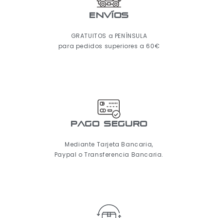
ENVÍOS
GRATUITOS a PENÍNSULA
para pedidos superiores a 60€
pago seguro
Mediante Tarjeta Bancaria,
Paypal o Transferencia Bancaria.