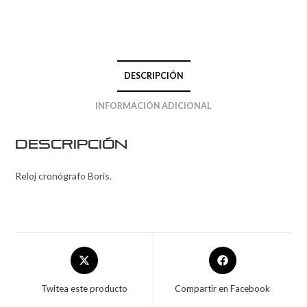
DESCRIPCIÓN
INFORMACIÓN ADICIONAL
Descripción
Reloj cronógrafo Boris.
Twitea este producto
Compartir en Facebook