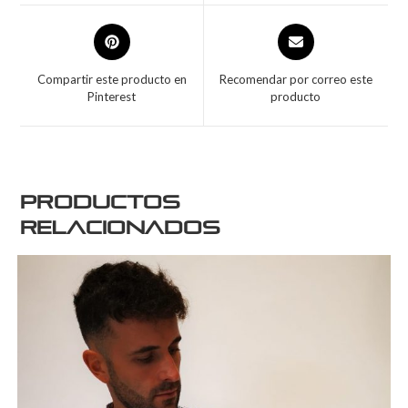
Compartir este producto en
Recomendar por correo este
Pinterest
producto
Productos
relacionados