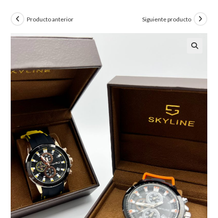
Producto anterior
Siguiente producto