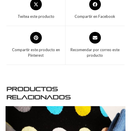
Twitea este producto
Compartir en Facebook
Compartir este producto en
Recomendar por correo este
Pinterest
producto
Productos
relacionados