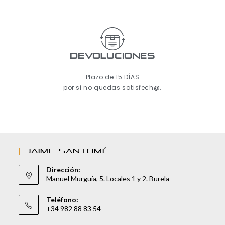
Devoluciones
Plazo de 15 DÍAS
por si no quedas satisfech@.
JAIME SANTOMÉ
Dirección:
Manuel Murguía, 5. Locales 1 y 2. Burela
Teléfono:
+34 982 88 83 54