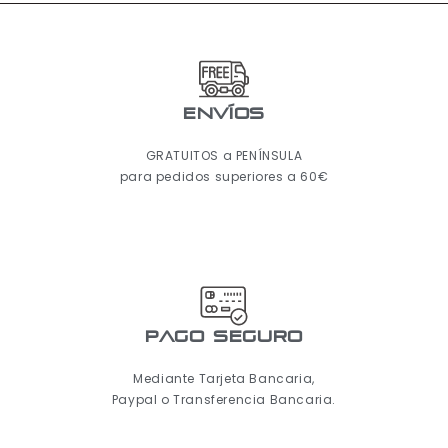
ENVÍOS
GRATUITOS a PENÍNSULA
para pedidos superiores a 60€
pago seguro
Mediante Tarjeta Bancaria,
Paypal o Transferencia Bancaria.