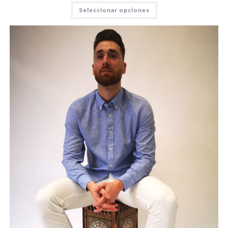
Seleccionar opciones