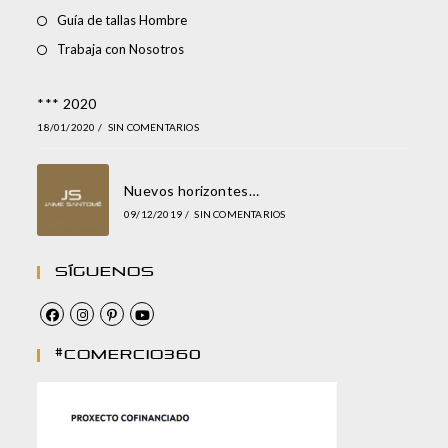
Guía de tallas Hombre
Trabaja con Nosotros
*** 2020
18/01/2020
/
SIN COMENTARIOS
Nuevos horizontes…
09/12/2019
/
SIN COMENTARIOS
Síguenos
#comercio360