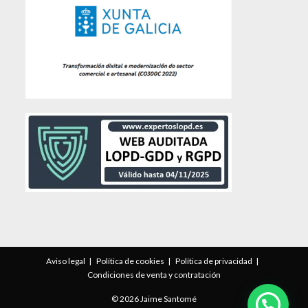
Aviso legal
Política de cookies
Política de privacidad
Condiciones de venta y contratación
© 2026 Jaime Santomé