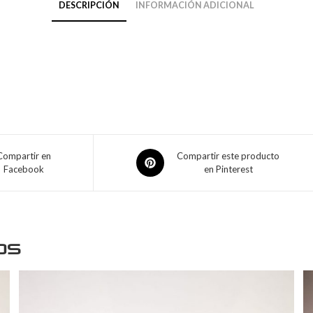
DESCRIPCIÓN
INFORMACIÓN ADICIONAL
Compartir en
Compartir este producto
Facebook
en Pinterest
os