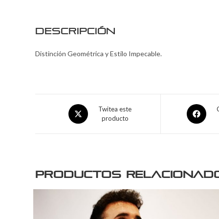
Descripción
Distinción Geométrica y Estilo Impecable.
Twitea este
producto
Productos relacionad