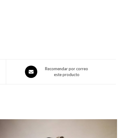
Recomendar por correo
este producto