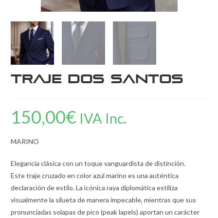
Traje dos Santos
150,00
€
IVA Inc.
MARINO
Elegancia clásica con un toque vanguardista de distinción.
Este traje cruzado en color azul marino es una auténtica
declaración de estilo. La icónica raya diplomática estiliza
visualmente la silueta de manera impecable, mientras que sus
pronunciadas solapas de pico (peak lapels) aportan un carácter