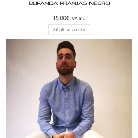
Bufanda franjas negro
15,00
€
IVA Inc.
Añadir al carrito