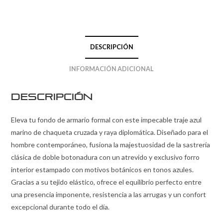
DESCRIPCIÓN
INFORMACIÓN ADICIONAL
Descripción
Eleva tu fondo de armario formal con este impecable traje azul
marino de chaqueta cruzada y raya diplomática. Diseñado para el
hombre contemporáneo, fusiona la majestuosidad de la sastrería
clásica de doble botonadura con un atrevido y exclusivo forro
interior estampado con motivos botánicos en tonos azules.
Gracias a su tejido elástico, ofrece el equilibrio perfecto entre
una presencia imponente, resistencia a las arrugas y un confort
excepcional durante todo el día.