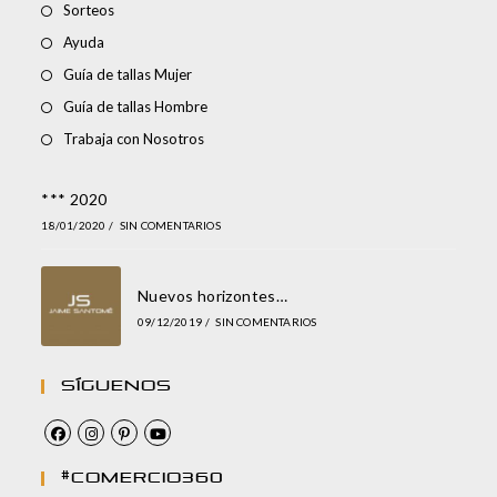
Sorteos
Ayuda
Guía de tallas Mujer
Guía de tallas Hombre
Trabaja con Nosotros
*** 2020
18/01/2020
/
SIN COMENTARIOS
Nuevos horizontes…
09/12/2019
/
SIN COMENTARIOS
Síguenos
#comercio360