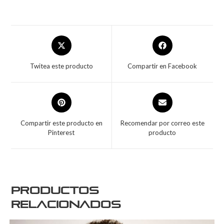
Twitea este producto
Compartir en Facebook
Compartir este producto en
Recomendar por correo este
Pinterest
producto
Productos
relacionados