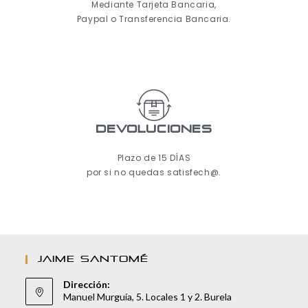
Mediante Tarjeta Bancaria,
Paypal o Transferencia Bancaria.
Devoluciones
Plazo de 15 DÍAS
por si no quedas satisfech@.
JAIME SANTOMÉ
Dirección:
Manuel Murguía, 5. Locales 1 y 2. Burela