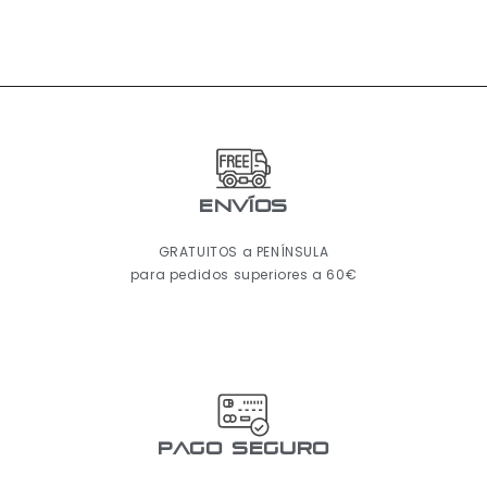
ENVÍOS
GRATUITOS a PENÍNSULA
para pedidos superiores a 60€
pago seguro