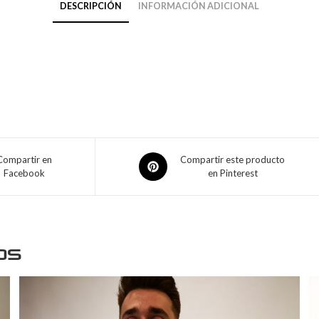
DESCRIPCIÓN
INFORMACIÓN ADICIONAL
Compartir en
Compartir este producto
Facebook
en Pinterest
os