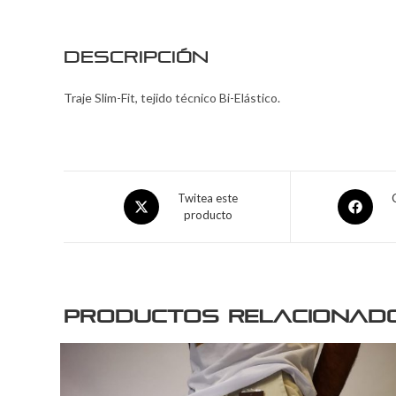
Descripción
Traje Slim-Fit, tejido técnico Bi-Elástico.
Twitea este
producto
Productos relacionad