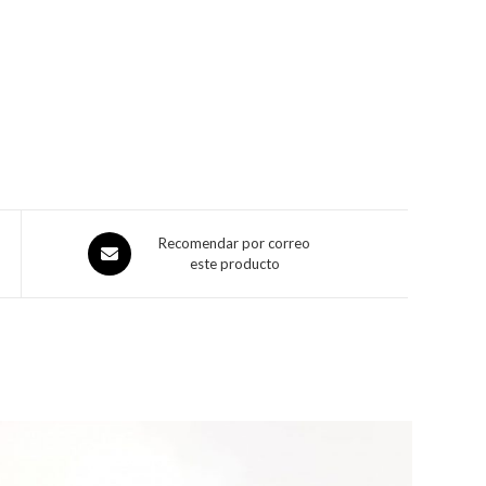
Recomendar por correo
este producto