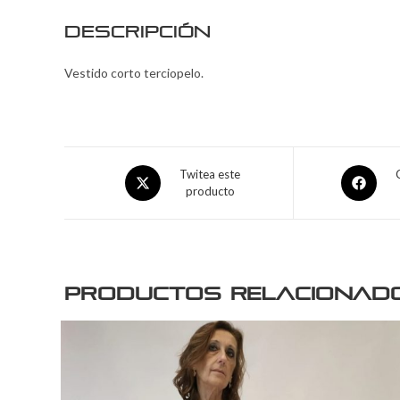
Descripción
Vestido corto terciopelo.
Twitea este
producto
Productos relacionad