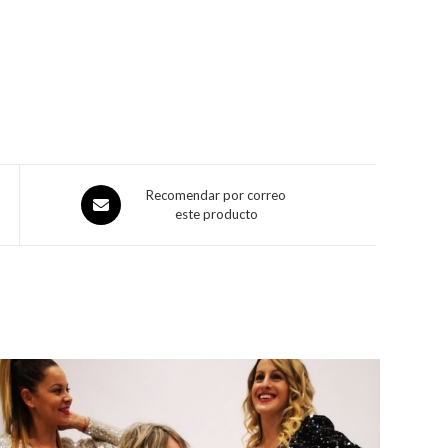
Recomendar por correo
este producto