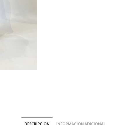
DESCRIPCIÓN
INFORMACIÓN ADICIONAL