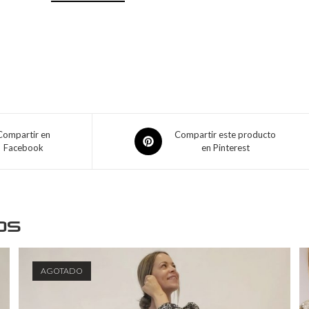
Compartir en
Compartir este producto
Facebook
en Pinterest
os
AGOTADO