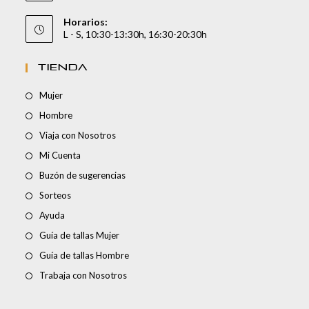
Horarios:
L - S, 10:30-13:30h, 16:30-20:30h
TIENDA
Mujer
Hombre
Viaja con Nosotros
Mi Cuenta
Buzón de sugerencias
Sorteos
Ayuda
Guía de tallas Mujer
Guía de tallas Hombre
Trabaja con Nosotros