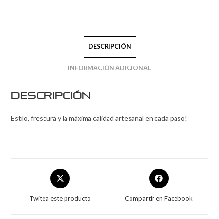
DESCRIPCIÓN
INFORMACIÓN ADICIONAL
Descripción
Estilo, frescura y la máxima calidad artesanal en cada paso!
Twitea este producto
Compartir en Facebook