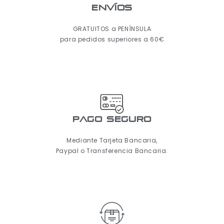
ENVÍOS
GRATUITOS a PENÍNSULA
para pedidos superiores a 60€
pago seguro
Mediante Tarjeta Bancaria,
Paypal o Transferencia Bancaria.