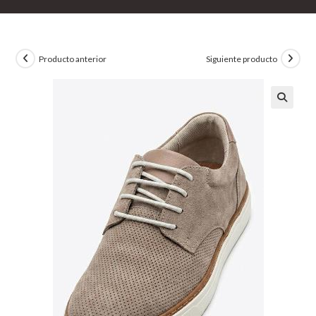
Producto anterior
Siguiente producto