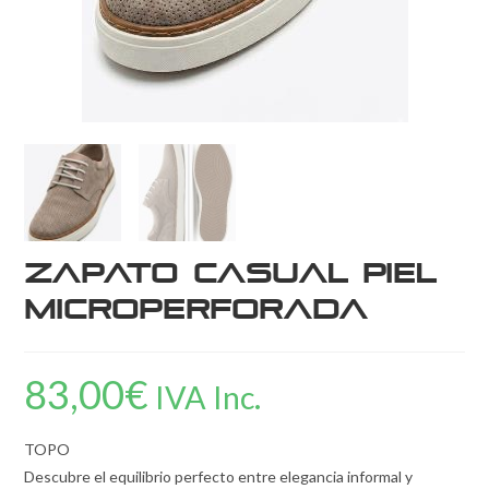
Zapato Casual Piel
Microperforada
83,00
€
IVA Inc.
TOPO
Descubre el equilibrio perfecto entre elegancia informal y