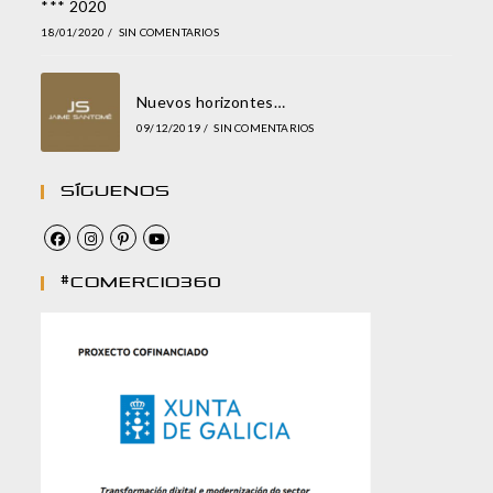
*** 2020
18/01/2020
/
SIN COMENTARIOS
Nuevos horizontes…
09/12/2019
/
SIN COMENTARIOS
Síguenos
#comercio360