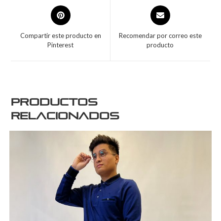
Compartir este producto en
Recomendar por correo este
Pinterest
producto
Productos
relacionados