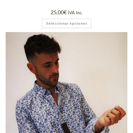
25,00
€
IVA Inc.
Seleccionar opciones