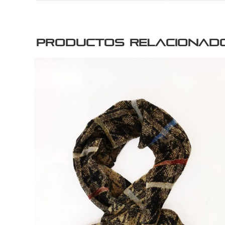
Productos relacionad