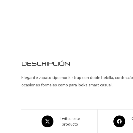
Descripción
Elegante zapato tipo monk strap con doble hebilla, confeccion
ocasiones formales como para looks smart casual.
Twitea este
producto