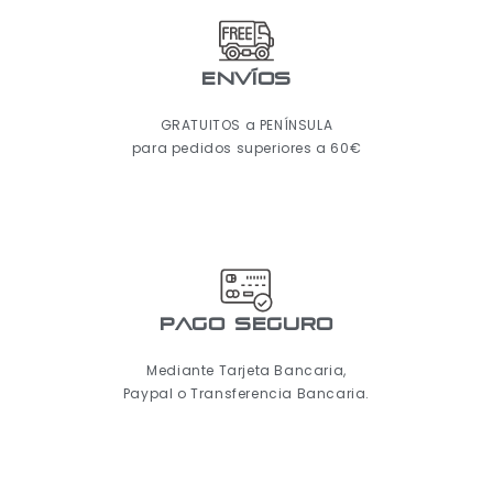
ENVÍOS
GRATUITOS a PENÍNSULA
para pedidos superiores a 60€
pago seguro
Mediante Tarjeta Bancaria,
Paypal o Transferencia Bancaria.