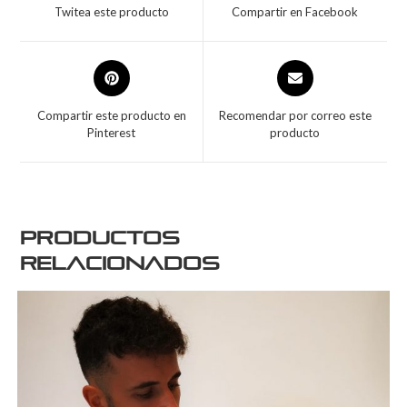
Twitea este producto
Compartir en Facebook
Compartir este producto en
Recomendar por correo este
Pinterest
producto
Productos
relacionados