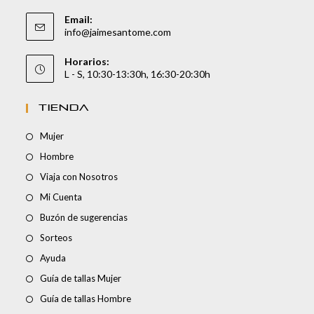
Email:
info@jaimesantome.com
Horarios:
L - S, 10:30-13:30h, 16:30-20:30h
TIENDA
Mujer
Hombre
Viaja con Nosotros
Mi Cuenta
Buzón de sugerencias
Sorteos
Ayuda
Guía de tallas Mujer
Guía de tallas Hombre