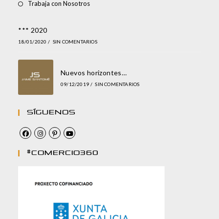
Trabaja con Nosotros
*** 2020
18/01/2020
/
SIN COMENTARIOS
Nuevos horizontes…
09/12/2019
/
SIN COMENTARIOS
Síguenos
#comercio360