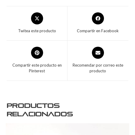
Twitea este producto
Compartir en Facebook
Compartir este producto en
Recomendar por correo este
Pinterest
producto
Productos
relacionados