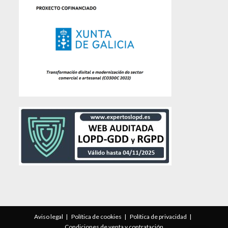
Aviso legal
Política de cookies
Política de privacidad
Condiciones de venta y contratación