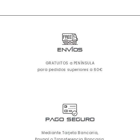
ENVÍOS
GRATUITOS a PENÍNSULA
para pedidos superiores a 60€
pago seguro
Mediante Tarjeta Bancaria,
Paypal o Transferencia Bancaria.