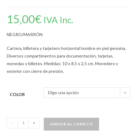
15,00
€
IVA Inc.
NEGRO/MARRÓN
Cartera, billetera y tarjetero horizontal hombre en piel genuína.
Diversos compartimentos para documentación, tarjetas,
monedas y billetes. Medidas: 10 x 8,5 x 2,5 cm. Monedero y
exterior con cierre de presión.
Elige una opción
COLOR
-
+
AÑADIR AL CARRITO