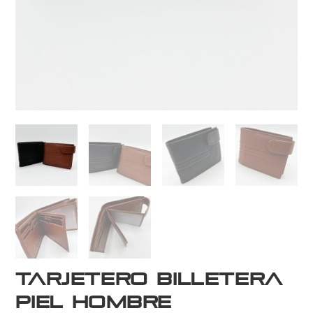
Tarjetero Billetera
Piel Hombre