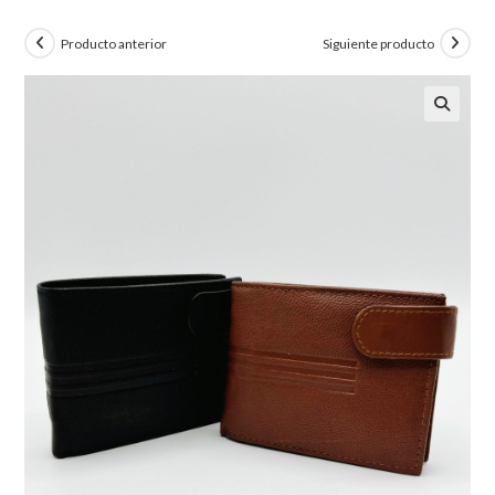
Producto anterior
Siguiente producto