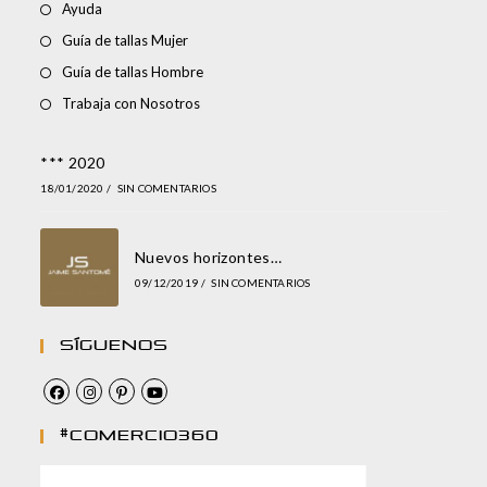
Ayuda
Guía de tallas Mujer
Guía de tallas Hombre
Trabaja con Nosotros
*** 2020
18/01/2020
/
SIN COMENTARIOS
Nuevos horizontes…
09/12/2019
/
SIN COMENTARIOS
Síguenos
#comercio360