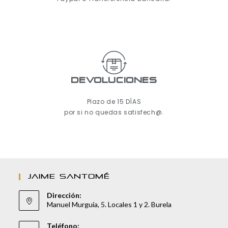
Devoluciones
Plazo de 15 DÍAS
por si no quedas satisfech@.
JAIME SANTOMÉ
Dirección:
Manuel Murguía, 5. Locales 1 y 2. Burela
Teléfono: