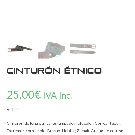
Cinturón étnico
25,00
€
IVA Inc.
VERDE
Cinturón de lona étnica, estampado multicolor. Correa: textil.
Extremos correa: piel Bovino. Hebilla; Zamak. Ancho de correa: