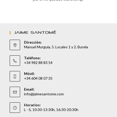
JAIME SANTOMÉ
Dirección:
Manuel Murguía, 5. Locales 1 y 2. Burela
Teléfono:
+34 982 88 83 54
Móvil:
+34 604 08 07 35
Email:
info@jaimesantome.com
Horarios:
L - S, 10:30-13:30h, 16:30-20:30h