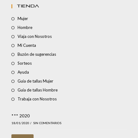
TIENDA
Mujer
Hombre
Viaja con Nosotros
Mi Cuenta
Buzón de sugerencias
Sorteos
Ayuda
Guía de tallas Mujer
Guía de tallas Hombre
Trabaja con Nosotros
*** 2020
18/01/2020
/
SIN COMENTARIOS