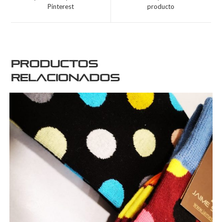
Pinterest
producto
Productos
relacionados