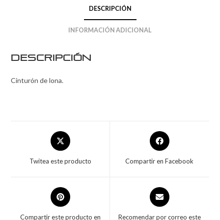
DESCRIPCIÓN
INFORMACIÓN ADICIONAL
Descripción
Cinturón de lona.
Twitea este producto
Compartir en Facebook
Compartir este producto en
Recomendar por correo este