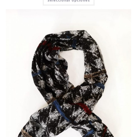
Seleccionar opciones