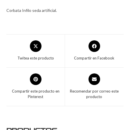
Corbata Infilo seda artificial.
Twitea este producto
Compartir en Facebook
Compartir este producto en
Recomendar por correo este
Pinterest
producto