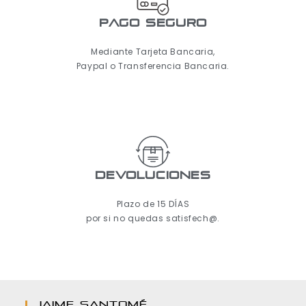
pago seguro
Mediante Tarjeta Bancaria,
Paypal o Transferencia Bancaria.
Devoluciones
Plazo de 15 DÍAS
por si no quedas satisfech@.
JAIME SANTOMÉ