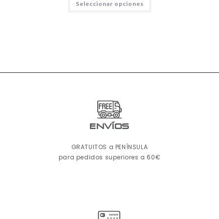
Seleccionar opciones
ENVÍOS
GRATUITOS a PENÍNSULA
para pedidos superiores a 60€