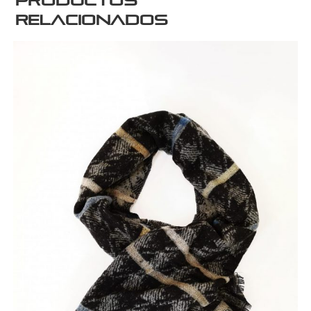
Productos
relacionados