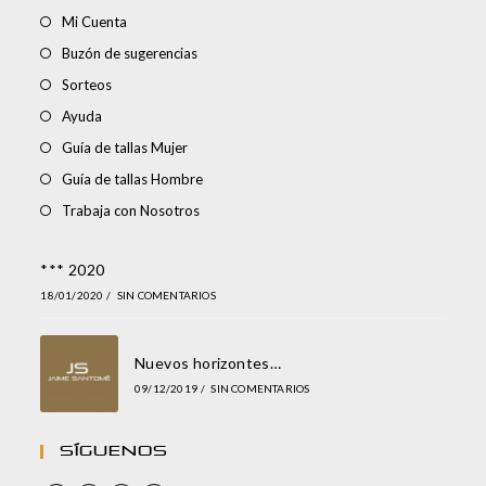
Mi Cuenta
Buzón de sugerencias
Sorteos
Ayuda
Guía de tallas Mujer
Guía de tallas Hombre
Trabaja con Nosotros
*** 2020
18/01/2020
/
SIN COMENTARIOS
Nuevos horizontes…
09/12/2019
/
SIN COMENTARIOS
Síguenos