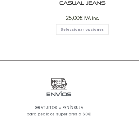
Casual jeans
25,00
€
IVA Inc.
Seleccionar opciones
ENVÍOS
GRATUITOS a PENÍNSULA
para pedidos superiores a 60€