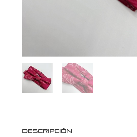
Descripción