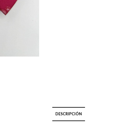
DESCRIPCIÓN