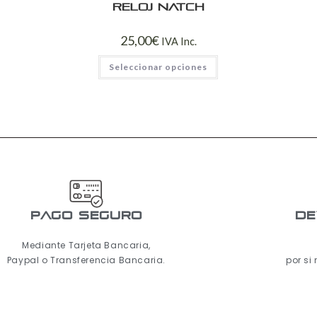
Reloj Natch
25,00
€
IVA Inc.
Seleccionar opciones
pago seguro
De
Mediante Tarjeta Bancaria,
Paypal o Transferencia Bancaria.
por si