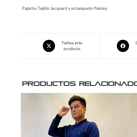
Pajarita Tejido Jacquard y estampado Paisley.
Twitea este
producto
Productos relacionad