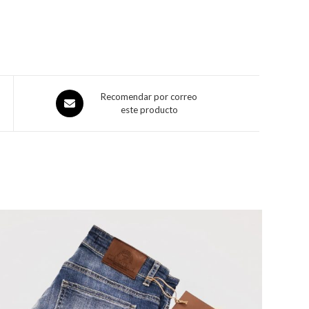
Recomendar por correo
este producto