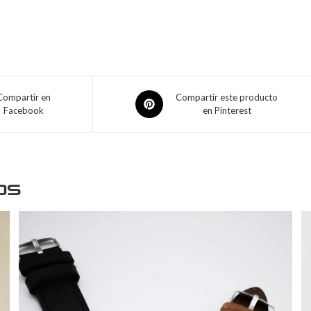
Compartir en
Compartir este producto
Facebook
en Pinterest
os