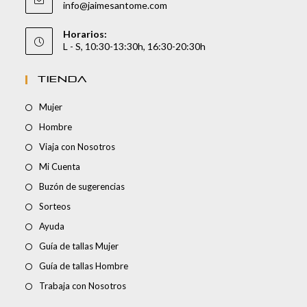
info@jaimesantome.com
Horarios:
L - S, 10:30-13:30h, 16:30-20:30h
TIENDA
Mujer
Hombre
Viaja con Nosotros
Mi Cuenta
Buzón de sugerencias
Sorteos
Ayuda
Guía de tallas Mujer
Guía de tallas Hombre
Trabaja con Nosotros