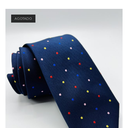
AGOTADO