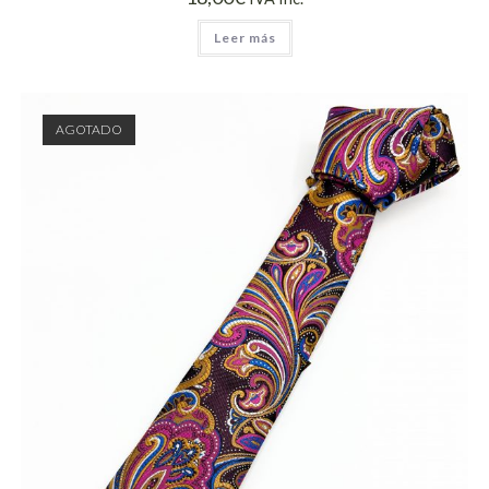
Leer más
AGOTADO