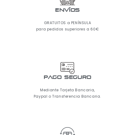
ENVÍOS
GRATUITOS a PENÍNSULA
para pedidos superiores a 60€
pago seguro
Mediante Tarjeta Bancaria,
Paypal o Transferencia Bancaria.