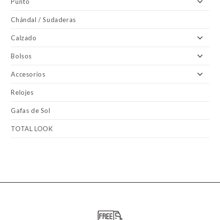
Punto
Chándal / Sudaderas
Calzado
Bolsos
Accesorios
Relojes
Gafas de Sol
TOTAL LOOK