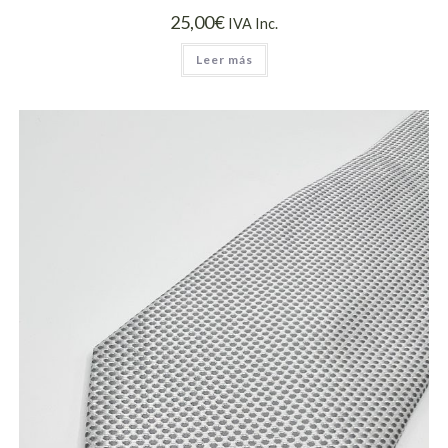
25,00
€
IVA Inc.
Leer más