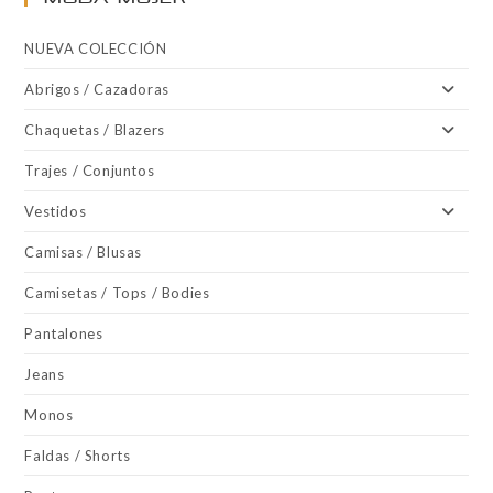
NUEVA COLECCIÓN
Abrigos / Cazadoras
Chaquetas / Blazers
Trajes / Conjuntos
Vestidos
Camisas / Blusas
Camisetas / Tops / Bodies
Pantalones
Jeans
Monos
Faldas / Shorts