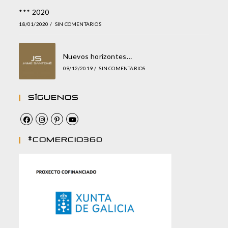
*** 2020
18/01/2020
/
SIN COMENTARIOS
Nuevos horizontes…
09/12/2019
/
SIN COMENTARIOS
Síguenos
#comercio360