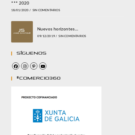
*** 2020
18/01/2020
/
SIN COMENTARIOS
Nuevos horizontes…
09/12/2019
/
SIN COMENTARIOS
Síguenos
#comercio360