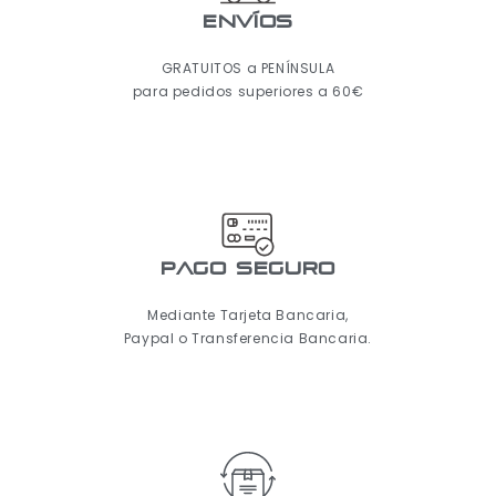
ENVÍOS
GRATUITOS a PENÍNSULA
para pedidos superiores a 60€
pago seguro
Mediante Tarjeta Bancaria,
Paypal o Transferencia Bancaria.