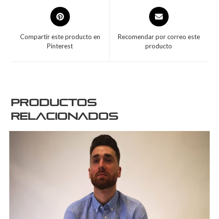
Compartir este producto en
Recomendar por correo este
Pinterest
producto
Productos
relacionados