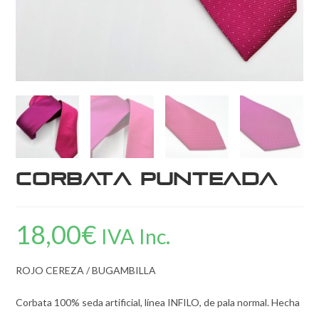
Corbata punteada
18,00
€
IVA Inc.
ROJO CEREZA / BUGAMBILLA
Corbata 100% seda artificial, línea INFILO, de pala normal. Hecha