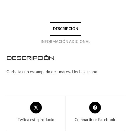
DESCRIPCIÓN
INFORMACIÓN ADICIONAL
Descripción
Corbata con estampado de lunares. Hecha a mano
Twitea este producto
Compartir en Facebook