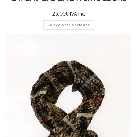
25,00
€
IVA Inc.
Seleccionar opciones