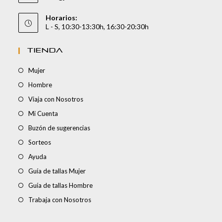
Horarios:
L - S, 10:30-13:30h, 16:30-20:30h
TIENDA
Mujer
Hombre
Viaja con Nosotros
Mi Cuenta
Buzón de sugerencias
Sorteos
Ayuda
Guía de tallas Mujer
Guía de tallas Hombre
Trabaja con Nosotros