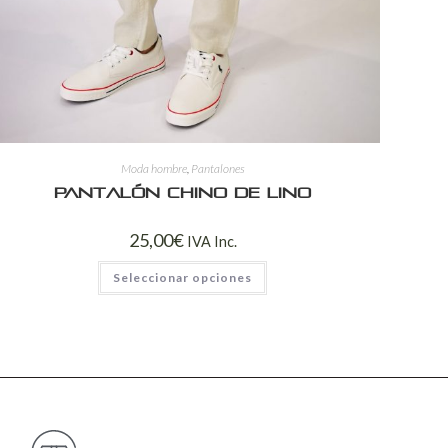
Moda hombre
,
Pantalones
Pantalón chino de lino
25,00
€
IVA Inc.
Seleccionar opciones