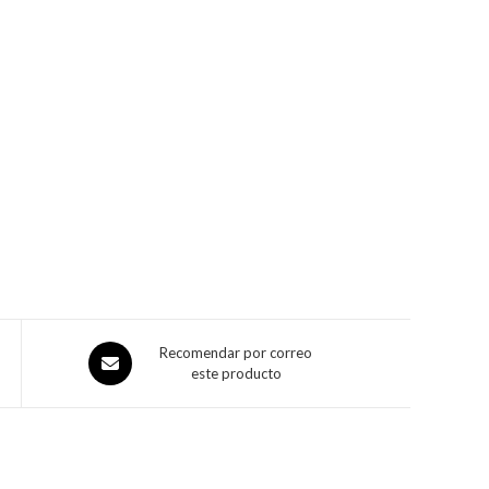
Recomendar por correo
este producto