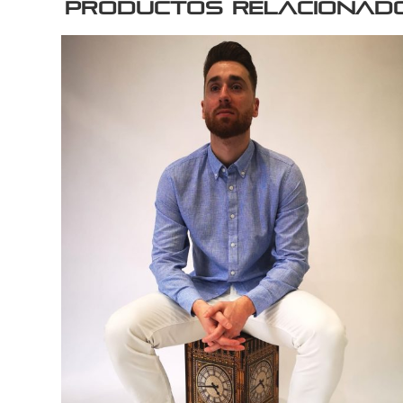
Productos relacionad