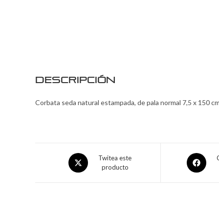
Descripción
Corbata seda natural estampada, de pala normal 7,5 x 150 cm
Twitea este
producto