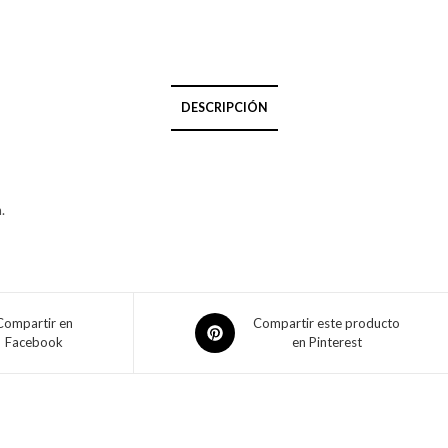
DESCRIPCIÓN
.
Compartir en
Compartir este producto
Facebook
en Pinterest