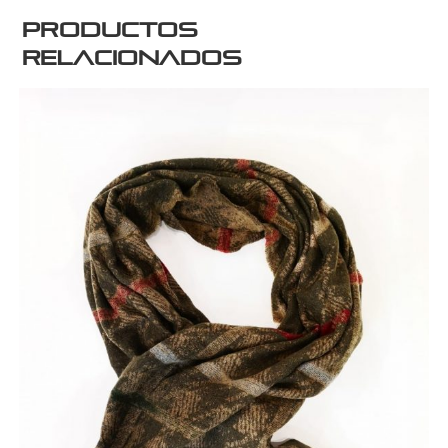
Productos
relacionados