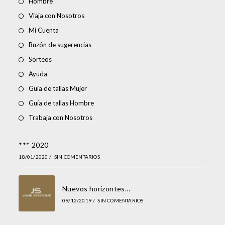
Hombre
Viaja con Nosotros
Mi Cuenta
Buzón de sugerencias
Sorteos
Ayuda
Guía de tallas Mujer
Guía de tallas Hombre
Trabaja con Nosotros
*** 2020
18/01/2020
/
SIN COMENTARIOS
Nuevos horizontes…
09/12/2019
/
SIN COMENTARIOS