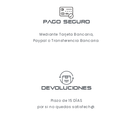
pago seguro
Mediante Tarjeta Bancaria,
Paypal o Transferencia Bancaria.
Devoluciones
Plazo de 15 DÍAS
por si no quedas satisfech@.