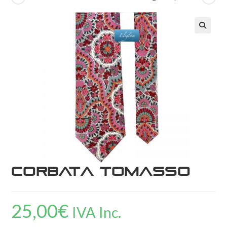
Corbata Tomasso
25,00
€
IVA Inc.