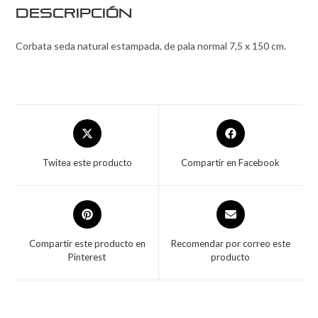
Descripción
Corbata seda natural estampada, de pala normal 7,5 x 150 cm.
Twitea este producto
Compartir en Facebook
Compartir este producto en
Recomendar por correo este
Pinterest
producto