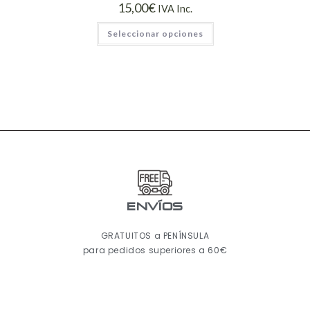
15,00
€
IVA Inc.
Seleccionar opciones
ENVÍOS
GRATUITOS a PENÍNSULA
para pedidos superiores a 60€