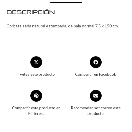
Descripción
Corbata seda natural estampada, de pala normal 7,5 x 150 cm.
Twitea este producto
Compartir en Facebook
Compartir este producto en
Recomendar por correo este
Pinterest
producto