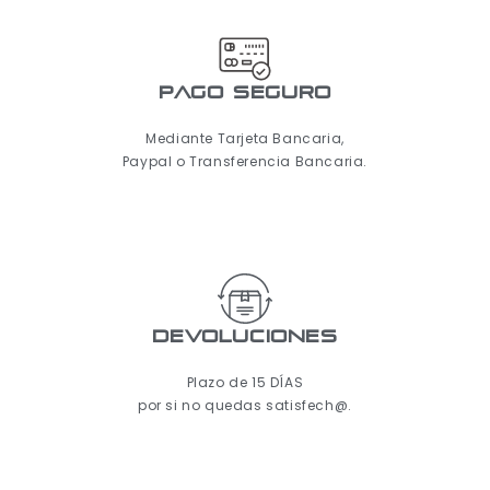
pago seguro
Mediante Tarjeta Bancaria,
Paypal o Transferencia Bancaria.
Devoluciones
Plazo de 15 DÍAS
por si no quedas satisfech@.