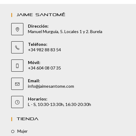
JAIME SANTOMÉ
Dirección:
Manuel Murguía, 5. Locales 1 y 2. Burela
Teléfono:
+34 982 88 83 54
Móvil:
+34 604 08 07 35
Email:
info@jaimesantome.com
Horarios:
L - S, 10:30-13:30h, 16:30-20:30h
TIENDA
Mujer