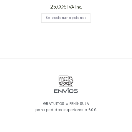
25,00
€
IVA Inc.
Seleccionar opciones
ENVÍOS
GRATUITOS a PENÍNSULA
para pedidos superiores a 60€