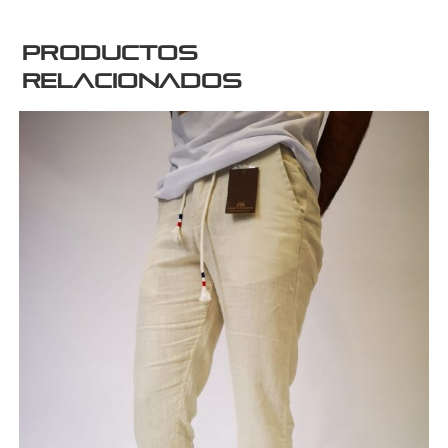
Productos
relacionados