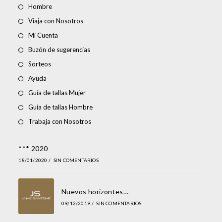
Hombre
Viaja con Nosotros
Mi Cuenta
Buzón de sugerencias
Sorteos
Ayuda
Guía de tallas Mujer
Guía de tallas Hombre
Trabaja con Nosotros
*** 2020
18/01/2020
/
SIN COMENTARIOS
Nuevos horizontes…
09/12/2019
/
SIN COMENTARIOS