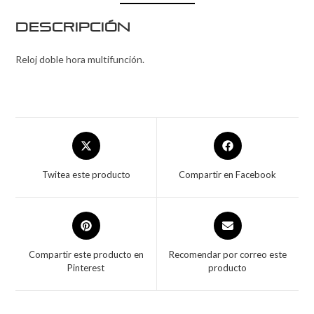
Descripción
Reloj doble hora multifunción.
Twitea este producto
Compartir en Facebook
Compartir este producto en
Recomendar por correo este
Pinterest
producto