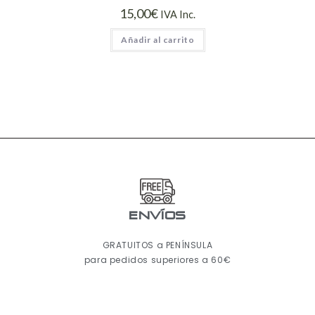
15,00
€
IVA Inc.
Añadir al carrito
ENVÍOS
GRATUITOS a PENÍNSULA
para pedidos superiores a 60€