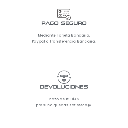
pago seguro
Mediante Tarjeta Bancaria,
Paypal o Transferencia Bancaria.
Devoluciones
Plazo de 15 DÍAS
por si no quedas satisfech@.