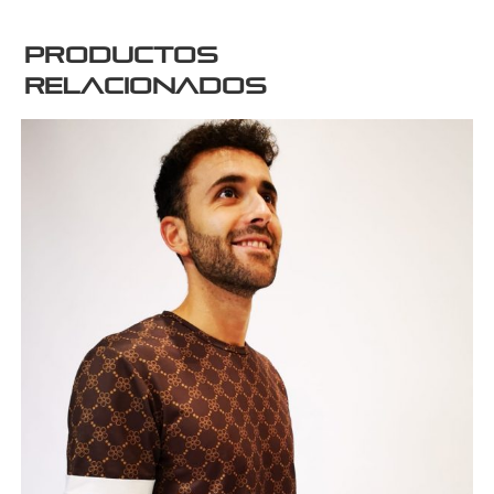
Productos
relacionados