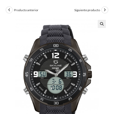
Producto anterior
Siguiente producto