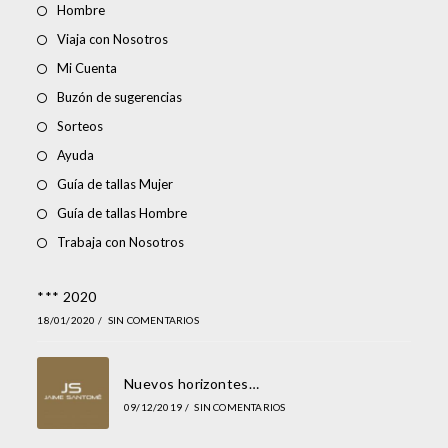
Hombre
Viaja con Nosotros
Mi Cuenta
Buzón de sugerencias
Sorteos
Ayuda
Guía de tallas Mujer
Guía de tallas Hombre
Trabaja con Nosotros
*** 2020
18/01/2020
/
SIN COMENTARIOS
Nuevos horizontes…
09/12/2019
/
SIN COMENTARIOS