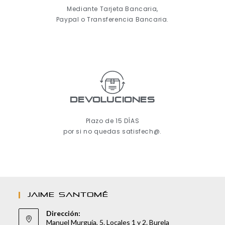
Mediante Tarjeta Bancaria,
Paypal o Transferencia Bancaria.
Devoluciones
Plazo de 15 DÍAS
por si no quedas satisfech@.
JAIME SANTOMÉ
Dirección:
Manuel Murguía, 5. Locales 1 y 2. Burela