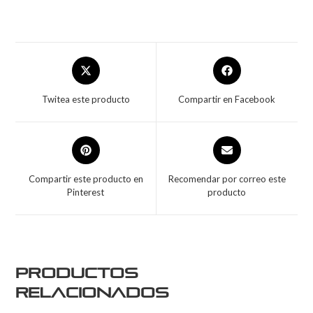
Twitea este producto
Compartir en Facebook
Compartir este producto en
Recomendar por correo este
Pinterest
producto
Productos
relacionados