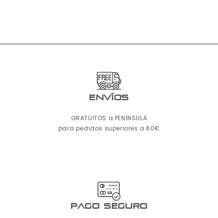
ENVÍOS
GRATUITOS a PENÍNSULA
para pedidos superiores a 60€
pago seguro