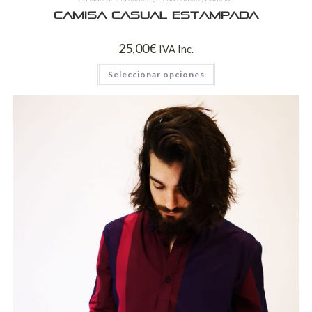
Camisa casual estampada
25,00
€
IVA Inc.
Seleccionar opciones