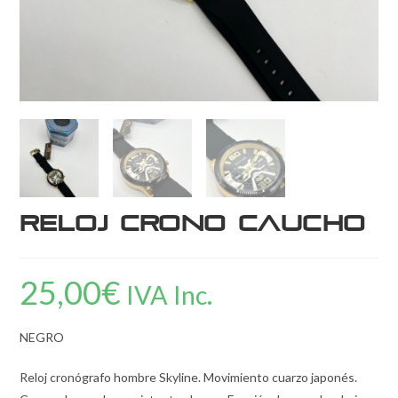
Reloj Crono Caucho
25,00
€
IVA Inc.
NEGRO
Reloj cronógrafo hombre Skyline. Movimiento cuarzo japonés.