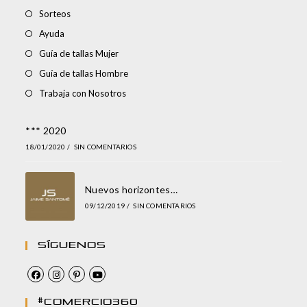
Sorteos
Ayuda
Guía de tallas Mujer
Guía de tallas Hombre
Trabaja con Nosotros
*** 2020
18/01/2020
/
SIN COMENTARIOS
Nuevos horizontes…
09/12/2019
/
SIN COMENTARIOS
Síguenos
#comercio360