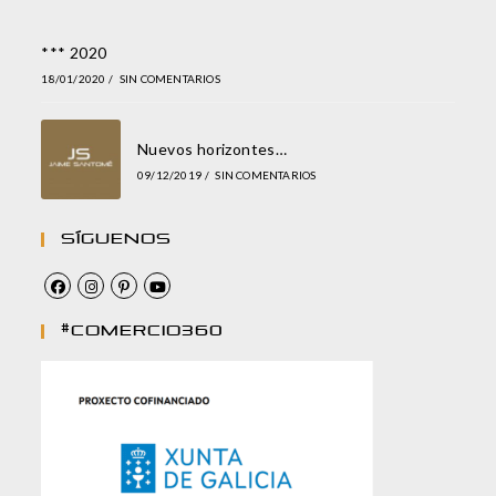
*** 2020
18/01/2020
/
SIN COMENTARIOS
Nuevos horizontes…
09/12/2019
/
SIN COMENTARIOS
Síguenos
#comercio360