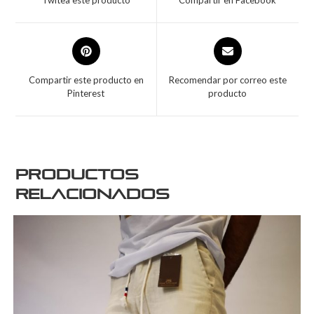
Twitea este producto
Compartir en Facebook
Compartir este producto en
Recomendar por correo este
Pinterest
producto
Productos
relacionados