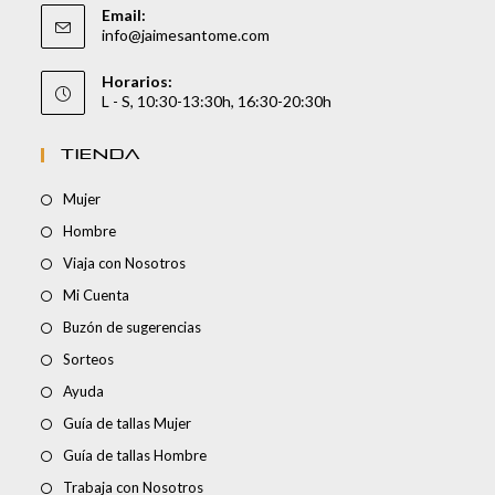
Email:
info@jaimesantome.com
Horarios:
L - S, 10:30-13:30h, 16:30-20:30h
TIENDA
Mujer
Hombre
Viaja con Nosotros
Mi Cuenta
Buzón de sugerencias
Sorteos
Ayuda
Guía de tallas Mujer
Guía de tallas Hombre
Trabaja con Nosotros