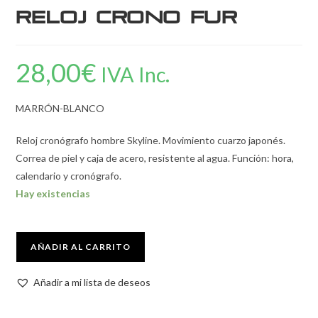
Reloj Crono Fur
28,00
€
IVA Inc.
MARRÓN-BLANCO
Reloj cronógrafo hombre Skyline. Movimiento cuarzo japonés.
Correa de piel y caja de acero, resistente al agua. Función: hora,
calendario y cronógrafo.
Hay existencias
AÑADIR AL CARRITO
Añadir a mi lista de deseos