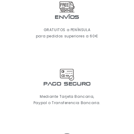
ENVÍOS
GRATUITOS a PENÍNSULA
para pedidos superiores a 60€
pago seguro
Mediante Tarjeta Bancaria,
Paypal o Transferencia Bancaria.