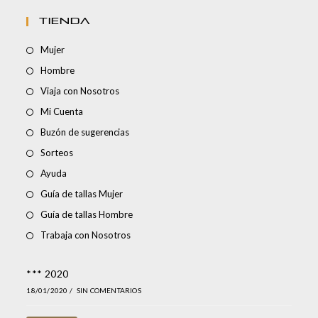
TIENDA
Mujer
Hombre
Viaja con Nosotros
Mi Cuenta
Buzón de sugerencias
Sorteos
Ayuda
Guía de tallas Mujer
Guía de tallas Hombre
Trabaja con Nosotros
*** 2020
18/01/2020
/
SIN COMENTARIOS