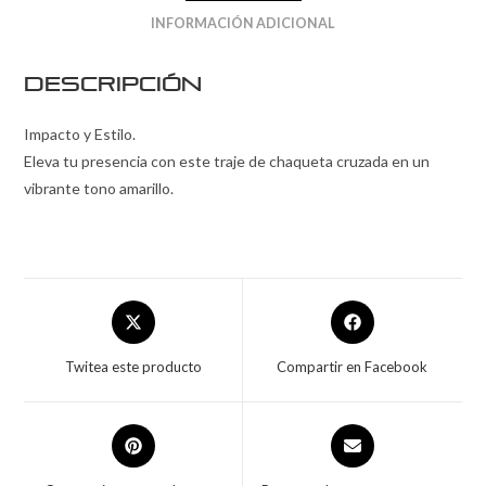
INFORMACIÓN ADICIONAL
Descripción
Impacto y Estilo.
Eleva tu presencia con este traje de chaqueta cruzada en un
vibrante tono amarillo.
Twitea este producto
Compartir en Facebook