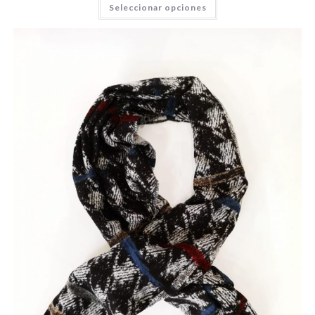
Seleccionar opciones