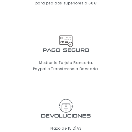
para pedidos superiores a 60€
pago seguro
Mediante Tarjeta Bancaria,
Paypal o Transferencia Bancaria.
Devoluciones
Plazo de 15 DÍAS