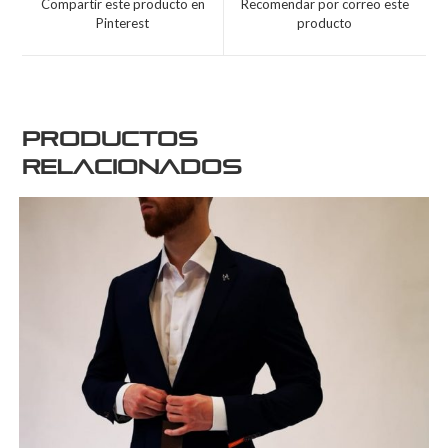
Compartir este producto en
Recomendar por correo este
Pinterest
producto
Productos
relacionados