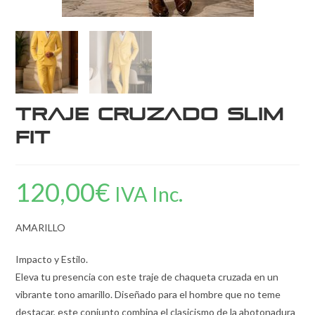
Traje Cruzado Slim
Fit
120,00
€
IVA Inc.
AMARILLO
Impacto y Estilo.
Eleva tu presencia con este traje de chaqueta cruzada en un
vibrante tono amarillo. Diseñado para el hombre que no teme
destacar, este conjunto combina el clasicismo de la abotonadura