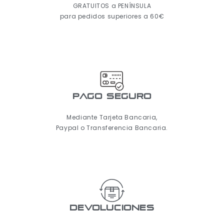
GRATUITOS a PENÍNSULA
para pedidos superiores a 60€
pago seguro
Mediante Tarjeta Bancaria,
Paypal o Transferencia Bancaria.
Devoluciones