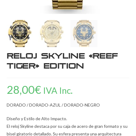
Reloj Skyline «Reef
Tiger» Edition
28,00
€
IVA Inc.
DORADO / DORADO-AZUL / DORADO-NEGRO
Diseño y Estilo de Alto Impacto.
El reloj Skyline destaca por su caja de acero de gran formato y su
bisel giratorio detallado. Su esfera presenta una arquitectura