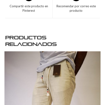
Compartir este producto en
Recomendar por correo este
Pinterest
producto
Productos
relacionados