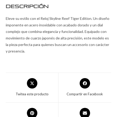
Descripción
Eleve su estilo con el Reloj Skyline Reef Tiger Edition. Un diseño
imponente en acero inoxidable con acabado dorado y un dial
complejo que combina elegancia y funcionalidad. Equipado con
movimiento de cuarzo japonés de alta precisión, este modelo es
la pieza perfecta para quienes buscan un accesorio con carácter
y presencia.
Twitea este producto
Compartir en Facebook