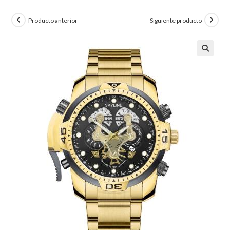
Producto anterior
Siguiente producto