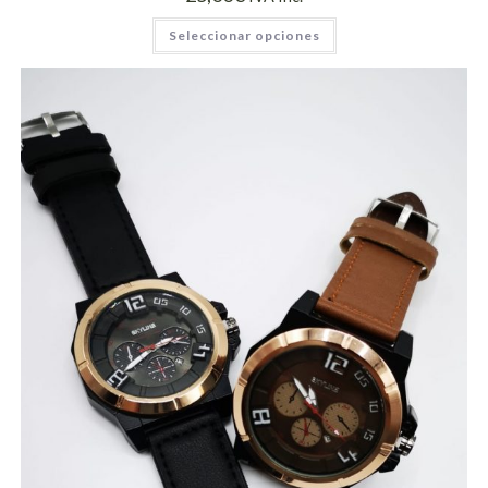
Seleccionar opciones