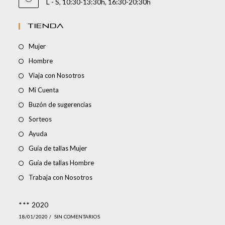
L - S, 10:30-13:30h, 16:30-20:30h
TIENDA
Mujer
Hombre
Viaja con Nosotros
Mi Cuenta
Buzón de sugerencias
Sorteos
Ayuda
Guía de tallas Mujer
Guía de tallas Hombre
Trabaja con Nosotros
*** 2020
18/01/2020
/
SIN COMENTARIOS