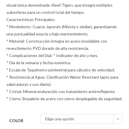
visual única denominada «Reef Tiger», que integra múltiples
subesferas para un control total del tiempo.
Características Principales:
* Movimiento: Cuarzo Japonés (Miyota o similar), garantizando
una puntualidad exacta y bajo mantenimiento.
* Material: Construcción íntegra en acero inoxidable con
revestimiento PVD dorado de alta resistencia.
* Complicaciones del Dial: * Indicador de año y mes.
* Día de la semana y fecha numérica.
* Escala de Taquímetro perimetral para cálculos de velocidad.
* Resistencia al Agua: Clasificación Water Resistant (apto para
salpicaduras y uso diario).
* Cristal: Mineral endurecido con tratamiento antirreflejante.
* Cierre: Brazalete de acero con cierre desplegable de seguridad.
Elige una opción
COLOR