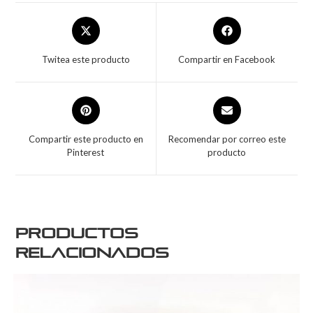
Twitea este producto
Compartir en Facebook
Compartir este producto en
Recomendar por correo este
Pinterest
producto
Productos
relacionados