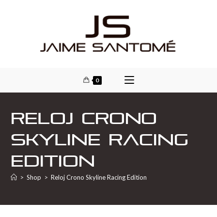
0
Reloj Crono
Skyline Racing
Edition
>
Shop
>
Reloj Crono Skyline Racing Edition