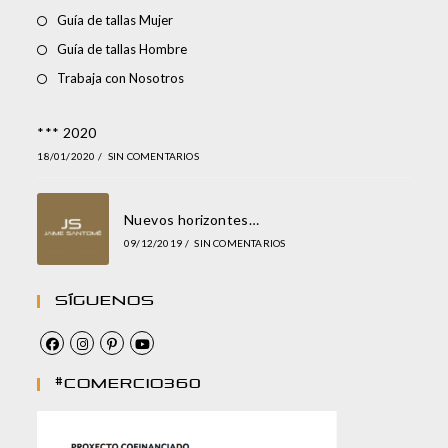
Guía de tallas Mujer
Guía de tallas Hombre
Trabaja con Nosotros
*** 2020
18/01/2020
/
SIN COMENTARIOS
Nuevos horizontes…
09/12/2019
/
SIN COMENTARIOS
Síguenos
#comercio360