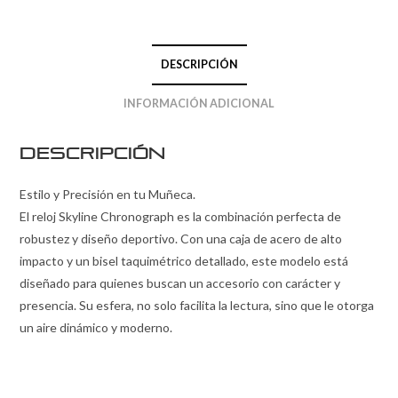
DESCRIPCIÓN
INFORMACIÓN ADICIONAL
Descripción
Estilo y Precisión en tu Muñeca.
El reloj Skyline Chronograph es la combinación perfecta de
robustez y diseño deportivo. Con una caja de acero de alto
impacto y un bisel taquimétrico detallado, este modelo está
diseñado para quienes buscan un accesorio con carácter y
presencia. Su esfera, no solo facilita la lectura, sino que le otorga
un aire dinámico y moderno.