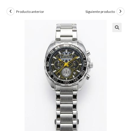
Producto anterior
Siguiente producto