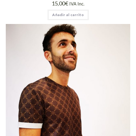
15,00
€
IVA Inc.
Añadir al carrito