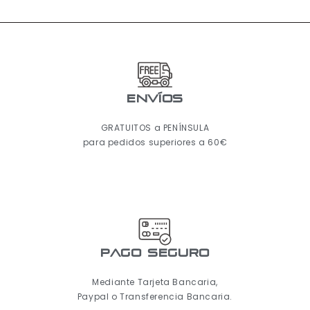
ENVÍOS
GRATUITOS a PENÍNSULA
para pedidos superiores a 60€
pago seguro
Mediante Tarjeta Bancaria,
Paypal o Transferencia Bancaria.