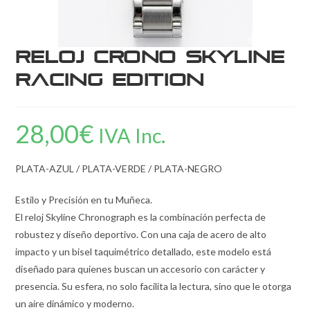
Reloj Crono Skyline
Racing Edition
28,00
€
IVA Inc.
PLATA-AZUL / PLATA-VERDE / PLATA-NEGRO
Estilo y Precisión en tu Muñeca.
El reloj Skyline Chronograph es la combinación perfecta de
robustez y diseño deportivo. Con una caja de acero de alto
impacto y un bisel taquimétrico detallado, este modelo está
diseñado para quienes buscan un accesorio con carácter y
presencia. Su esfera, no solo facilita la lectura, sino que le otorga
un aire dinámico y moderno.