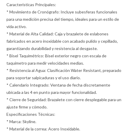
Características Principales:
* Movimiento de Cronógrafo: Incluye subesferas funcionales
para una medición precisa del tiempo, ideales para un estilo de
vida activo.
* Material de Alta Calidad: Caja y brazalete de eslabones
fabricados en acero inoxidable con acabado pulido y cepillado,
garantizando durabilidad y resistencia al desgaste.
* Bisel Taquimétrico: Bisel exterior negro con escala de
taquímetro para medir velocidades medias.
* Resistencia al Agua: Clasificación Water Resistant, preparado
para soportar salpicaduras y el uso diario.
* Calendario Integrado: Ventana de fecha discretamente
ubicada a las 4 en punto para mayor funcionalidad.
* Cierre de Seguridad: Brazalete con cierre desplegable para un
ajuste firme y cómodo.
Especificaciones Técnicas:
* Marca: Skyline.
* Material de la correa: Acero Inoxidable.