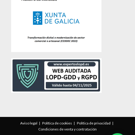
Aviso legal
Política de cookies
Política de privacidad
Condiciones de venta y contratación