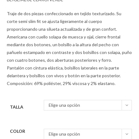
Traje de dos piezas confeccionado en tejido texturizado. Su
corte semi slim fit se ajusta ligeramente al cuerpo
proporcionando una silueta actualizada y de gran confort.
Americana con cuello solapa de muesca y ojal, cierre frontal
mediante dos botones, un bolsillo a la altura del pecho con
pañuelo estampado en contraste y dos bolsillos con solapa, puño
con cuatro botones, dos aberturas posteriores y forro.
Pantalón con cintura elástica, bolsillos laterales en la parte
delantera y bolsillos con vivos y botón en la parte posterior.
Composición: 69% poliéster, 29% viscosa y 2% elastano.
Elige una opción
TALLA
COLOR
Elige una opción