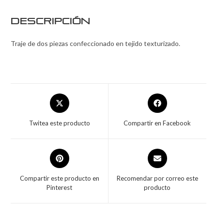
Descripción
Traje de dos piezas confeccionado en tejido texturizado.
Twitea este producto
Compartir en Facebook
Compartir este producto en
Recomendar por correo este
Pinterest
producto