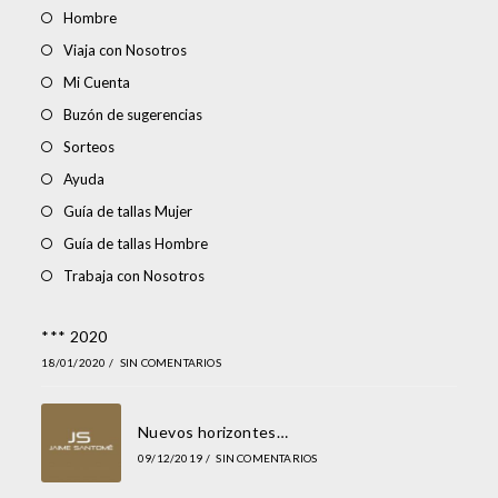
Hombre
Viaja con Nosotros
Mi Cuenta
Buzón de sugerencias
Sorteos
Ayuda
Guía de tallas Mujer
Guía de tallas Hombre
Trabaja con Nosotros
*** 2020
18/01/2020
/
SIN COMENTARIOS
Nuevos horizontes…
09/12/2019
/
SIN COMENTARIOS