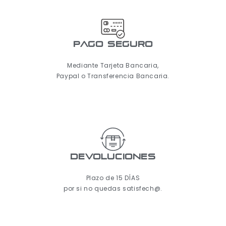
pago seguro
Mediante Tarjeta Bancaria,
Paypal o Transferencia Bancaria.
Devoluciones
Plazo de 15 DÍAS
por si no quedas satisfech@.