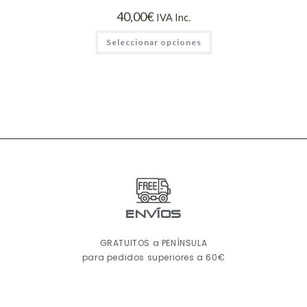
40,00
€
IVA Inc.
Seleccionar opciones
ENVÍOS
GRATUITOS a PENÍNSULA
para pedidos superiores a 60€