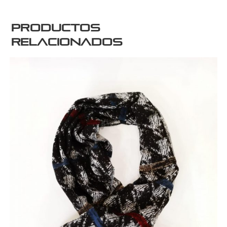
Productos
relacionados