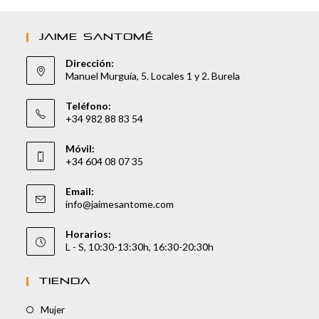
JAIME SANTOMÉ
Dirección:
Manuel Murguía, 5. Locales 1 y 2. Burela
Teléfono:
+34 982 88 83 54
Móvil:
+34 604 08 07 35
Email:
info@jaimesantome.com
Horarios:
L - S, 10:30-13:30h, 16:30-20:30h
TIENDA
Mujer