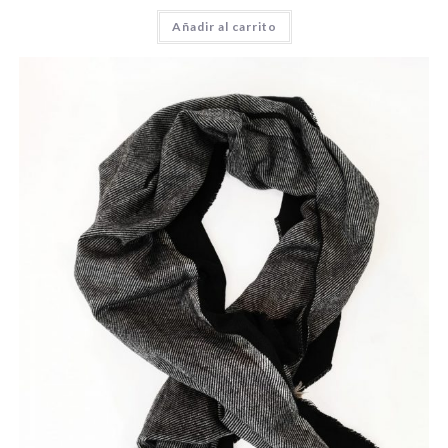
Añadir al carrito