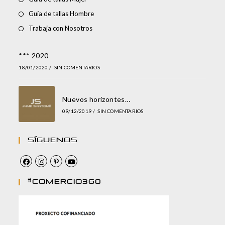
Guía de tallas Hombre
Trabaja con Nosotros
*** 2020
18/01/2020
/
SIN COMENTARIOS
Nuevos horizontes…
09/12/2019
/
SIN COMENTARIOS
Síguenos
#comercio360