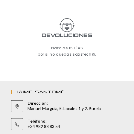
Devoluciones
Plazo de 15 DÍAS
por si no quedas satisfech@.
JAIME SANTOMÉ
Dirección:
Manuel Murguía, 5. Locales 1 y 2. Burela
Teléfono:
+34 982 88 83 54