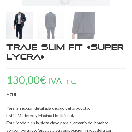
Traje Slim Fit «Super
Lycra»
130,00
€
IVA Inc.
AZUL
Para la sección detallada debajo del producto.
Estilo Moderno y Máxima Flexibilidad.
Este Modelo es la pieza clave para el armario del hombre
contemporáneo. Gracias a su composición innovadora con