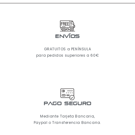
ENVÍOS
GRATUITOS a PENÍNSULA
para pedidos superiores a 60€
pago seguro
Mediante Tarjeta Bancaria,
Paypal o Transferencia Bancaria.