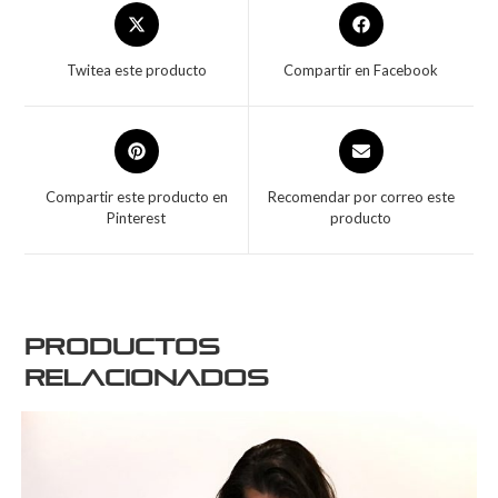
Twitea este producto
Compartir en Facebook
Compartir este producto en
Recomendar por correo este
Pinterest
producto
Productos
relacionados