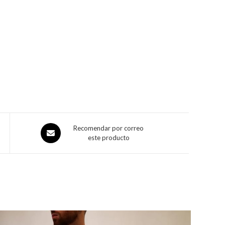
Recomendar por correo
este producto