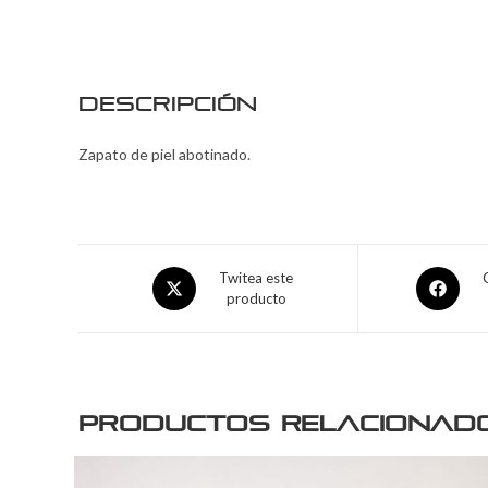
Descripción
Zapato de piel abotinado.
Twitea este
producto
Productos relacionad