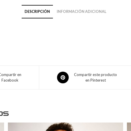
DESCRIPCIÓN
INFORMACIÓN ADICIONAL
Compartir en
Compartir este producto
Facebook
en Pinterest
os