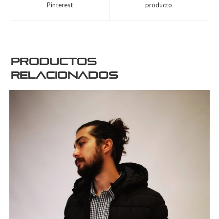
Pinterest
producto
Productos
relacionados