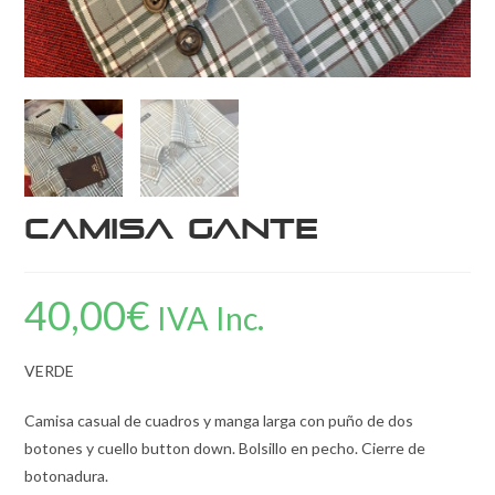
CAMISA GANTE
40,00
€
IVA Inc.
VERDE
Camisa casual de cuadros y manga larga con puño de dos
botones y cuello button down. Bolsillo en pecho. Cierre de
botonadura.