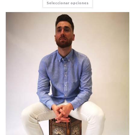
Seleccionar opciones