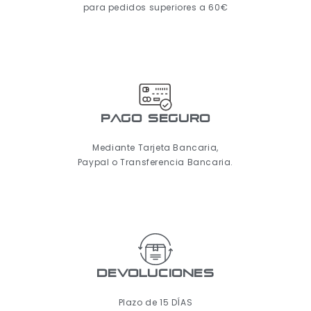
para pedidos superiores a 60€
pago seguro
Mediante Tarjeta Bancaria,
Paypal o Transferencia Bancaria.
Devoluciones
Plazo de 15 DÍAS