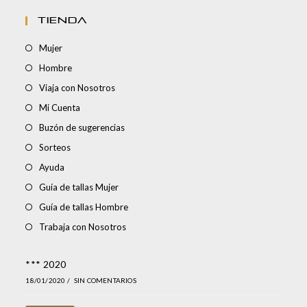
TIENDA
Mujer
Hombre
Viaja con Nosotros
Mi Cuenta
Buzón de sugerencias
Sorteos
Ayuda
Guía de tallas Mujer
Guía de tallas Hombre
Trabaja con Nosotros
*** 2020
18/01/2020
/
SIN COMENTARIOS