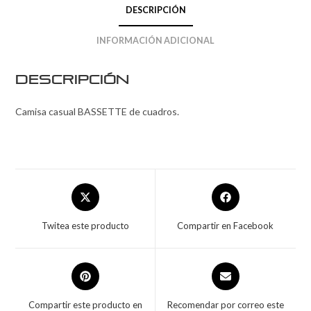
DESCRIPCIÓN
INFORMACIÓN ADICIONAL
Descripción
Camisa casual BASSETTE de cuadros.
Twitea este producto
Compartir en Facebook
Compartir este producto en
Recomendar por correo este