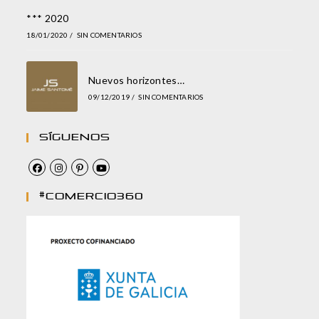
*** 2020
18/01/2020
/
SIN COMENTARIOS
Nuevos horizontes…
09/12/2019
/
SIN COMENTARIOS
Síguenos
#comercio360