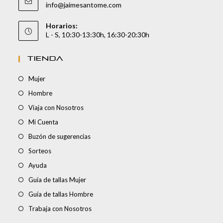
info@jaimesantome.com
Horarios:
L - S, 10:30-13:30h, 16:30-20:30h
TIENDA
Mujer
Hombre
Viaja con Nosotros
Mi Cuenta
Buzón de sugerencias
Sorteos
Ayuda
Guía de tallas Mujer
Guía de tallas Hombre
Trabaja con Nosotros