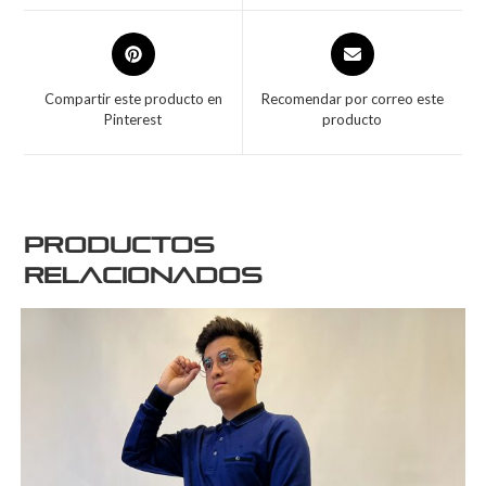
Compartir este producto en
Recomendar por correo este
Pinterest
producto
Productos
relacionados