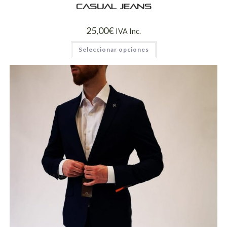
Casual jeans
25,00
€
IVA Inc.
Seleccionar opciones