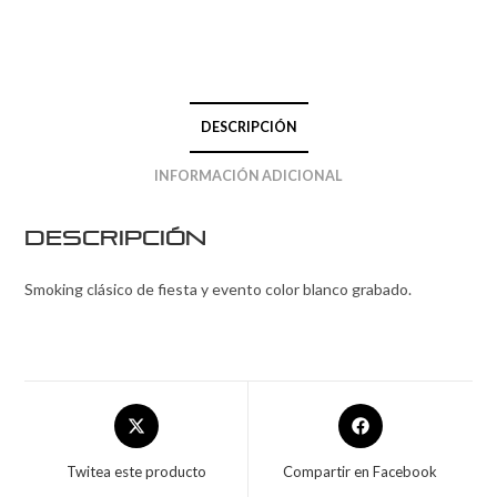
DESCRIPCIÓN
INFORMACIÓN ADICIONAL
Descripción
Smoking clásico de fiesta y evento color blanco grabado.
Twitea este producto
Compartir en Facebook