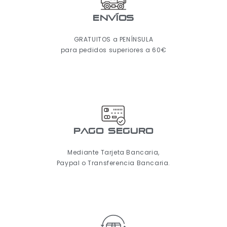
ENVÍOS
GRATUITOS a PENÍNSULA
para pedidos superiores a 60€
pago seguro
Mediante Tarjeta Bancaria,
Paypal o Transferencia Bancaria.