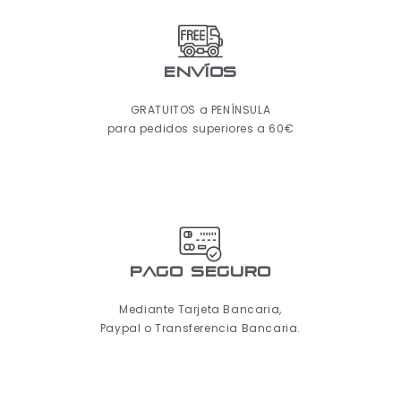
ENVÍOS
GRATUITOS a PENÍNSULA
para pedidos superiores a 60€
pago seguro
Mediante Tarjeta Bancaria,
Paypal o Transferencia Bancaria.