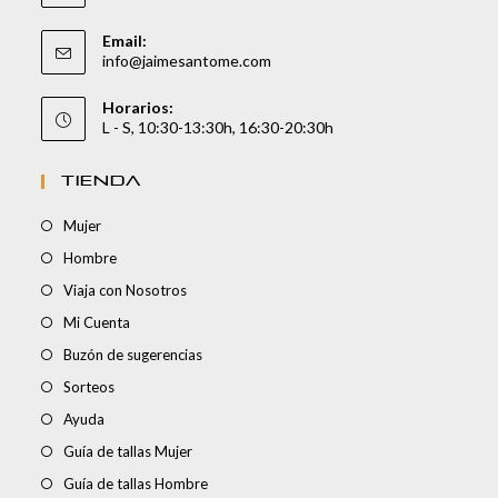
Email:
info@jaimesantome.com
Horarios:
L - S, 10:30-13:30h, 16:30-20:30h
TIENDA
Mujer
Hombre
Viaja con Nosotros
Mi Cuenta
Buzón de sugerencias
Sorteos
Ayuda
Guía de tallas Mujer
Guía de tallas Hombre