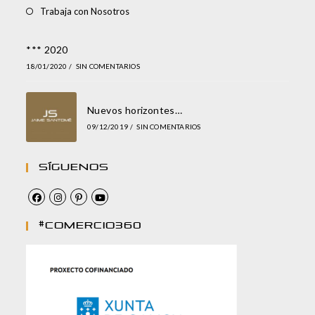
Trabaja con Nosotros
*** 2020
18/01/2020
/
SIN COMENTARIOS
Nuevos horizontes…
09/12/2019
/
SIN COMENTARIOS
Síguenos
#comercio360