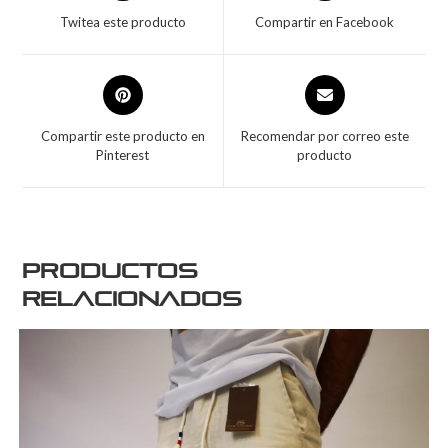
Twitea este producto
Compartir en Facebook
Compartir este producto en
Recomendar por correo este
Pinterest
producto
Productos
relacionados