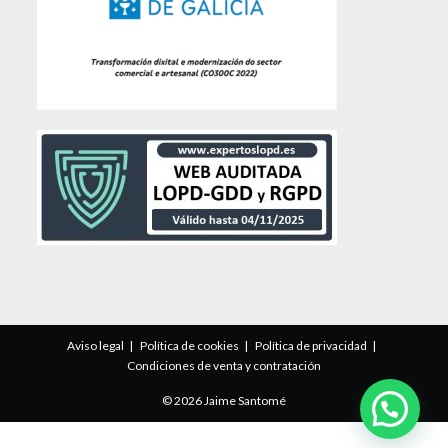
Aviso legal
Política de cookies
Política de privacidad
Condiciones de venta y contratación
© 2026 Jaime Santomé