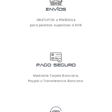
ENVÍOS
GRATUITOS a PENÍNSULA
para pedidos superiores a 60€
pago seguro
Mediante Tarjeta Bancaria,
Paypal o Transferencia Bancaria.