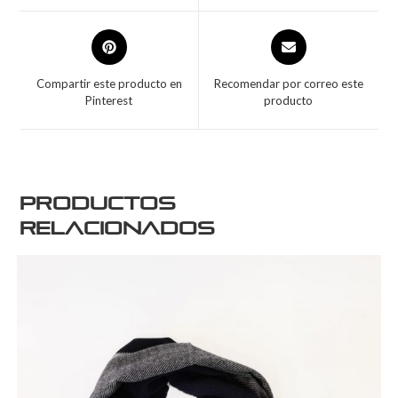
Compartir este producto en
Recomendar por correo este
Pinterest
producto
Productos
relacionados