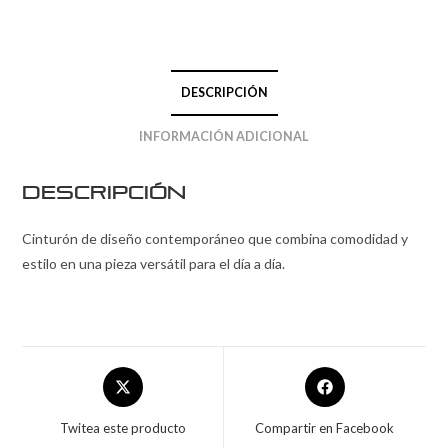
DESCRIPCIÓN
INFORMACIÓN ADICIONAL
Descripción
Cinturón de diseño contemporáneo que combina comodidad y
estilo en una pieza versátil para el día a día.
Twitea este producto
Compartir en Facebook