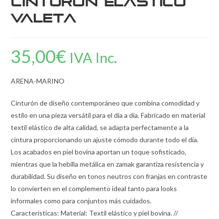
Cinturón Elástico
Valeta
35,00
€
IVA Inc.
ARENA-MARINO
Cinturón de diseño contemporáneo que combina comodidad y
estilo en una pieza versátil para el día a día. Fabricado en material
textil elástico de alta calidad, se adapta perfectamente a la
cintura proporcionando un ajuste cómodo durante todo el día.
Los acabados en piel bovina aportan un toque sofisticado,
mientras que la hebilla metálica en zamak garantiza resistencia y
durabilidad. Su diseño en tonos neutros con franjas en contraste
lo convierten en el complemento ideal tanto para looks
informales como para conjuntos más cuidados.
Características: Material: Textil elástico y piel bovina. //