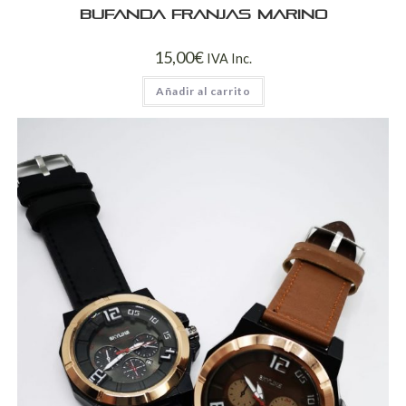
Bufanda franjas marino
15,00
€
IVA Inc.
Añadir al carrito