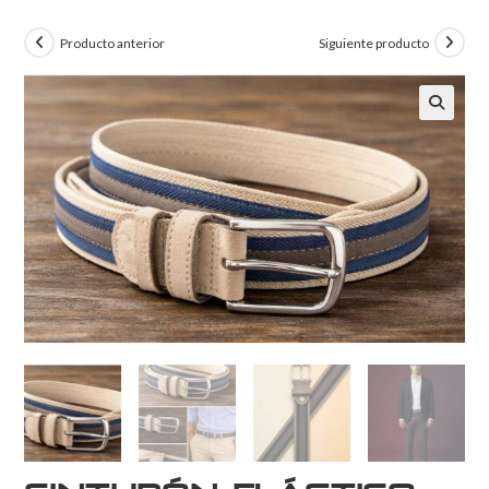
Producto anterior
Siguiente producto