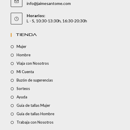
info@jaimesantome.com
Horarios:
L - S, 10:30-13:30h, 16:30-20:30h
TIENDA
Mujer
Hombre
Viaja con Nosotros
Mi Cuenta
Buzón de sugerencias
Sorteos
Ayuda
Guía de tallas Mujer
Guía de tallas Hombre
Trabaja con Nosotros