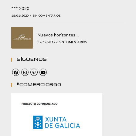
*** 2020
18/01/2020
/
SIN COMENTARIOS
Nuevos horizontes…
09/12/2019
/
SIN COMENTARIOS
Síguenos
#comercio360