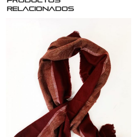
Productos
relacionados