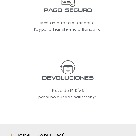
pago seguro
Mediante Tarjeta Bancaria,
Paypal o Transferencia Bancaria.
Devoluciones
Plazo de 15 DÍAS
por si no quedas satisfech@.
JAIME SANTOMÉ