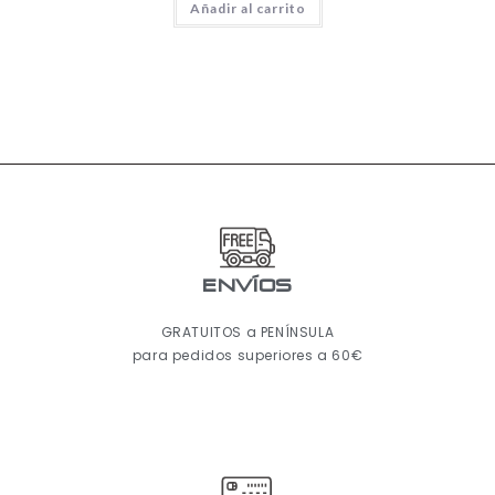
Añadir al carrito
ENVÍOS
GRATUITOS a PENÍNSULA
para pedidos superiores a 60€