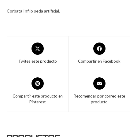
Corbata Infilo seda artificial.
Twitea este producto
Compartir en Facebook
Compartir este producto en
Recomendar por correo este
Pinterest
producto