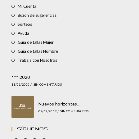
Mi Cuenta
Buzón de sugerencias
Sorteos
Ayuda
Guía de tallas Mujer
Guía de tallas Hombre
Trabaja con Nosotros
*** 2020
18/01/2020
/
SIN COMENTARIOS
Nuevos horizontes…
09/12/2019
/
SIN COMENTARIOS
Síguenos