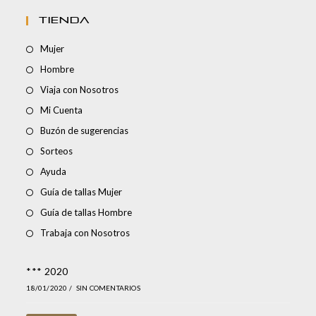
TIENDA
Mujer
Hombre
Viaja con Nosotros
Mi Cuenta
Buzón de sugerencias
Sorteos
Ayuda
Guía de tallas Mujer
Guía de tallas Hombre
Trabaja con Nosotros
*** 2020
18/01/2020
/
SIN COMENTARIOS