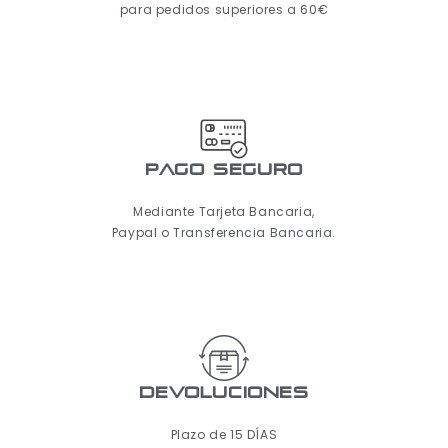
para pedidos superiores a 60€
pago seguro
Mediante Tarjeta Bancaria,
Paypal o Transferencia Bancaria.
Devoluciones
Plazo de 15 DÍAS