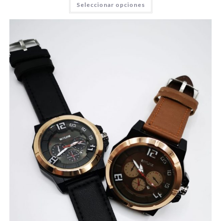
Seleccionar opciones