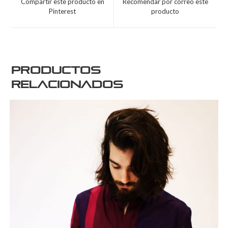
Compartir este producto en
Recomendar por correo este
Pinterest
producto
Productos
relacionados