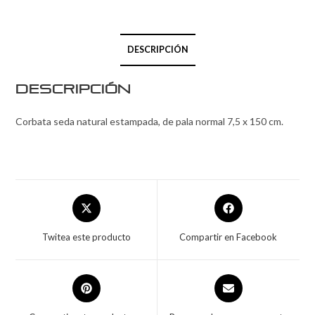
DESCRIPCIÓN
Descripción
Corbata seda natural estampada, de pala normal 7,5 x 150 cm.
Twitea este producto
Compartir en Facebook