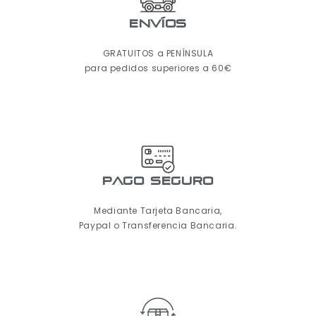
ENVÍOS
GRATUITOS a PENÍNSULA
para pedidos superiores a 60€
pago seguro
Mediante Tarjeta Bancaria,
Paypal o Transferencia Bancaria.