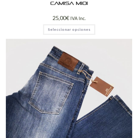
Camisa mioi
25,00
€
IVA Inc.
Seleccionar opciones