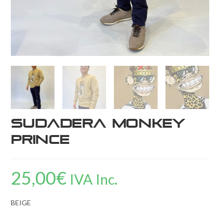
Sudadera Monkey
Prince
25,00
€
IVA Inc.
BEIGE