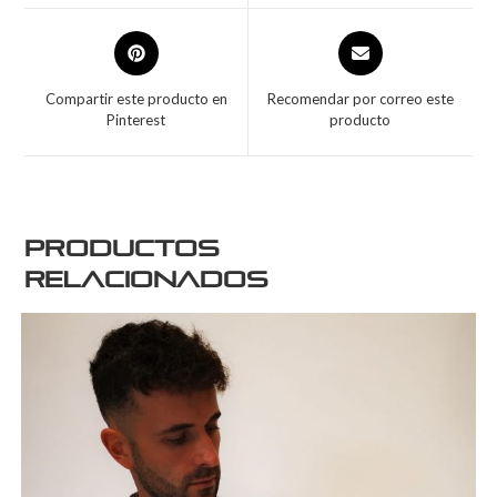
Compartir este producto en
Recomendar por correo este
Pinterest
producto
Productos
relacionados