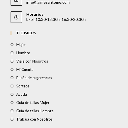
info@jaimesantome.com
Horarios:
L - S, 10:30-13:30h, 16:30-20:30h
TIENDA
Mujer
Hombre
Viaja con Nosotros
Mi Cuenta
Buzón de sugerencias
Sorteos
Ayuda
Guía de tallas Mujer
Guía de tallas Hombre
Trabaja con Nosotros