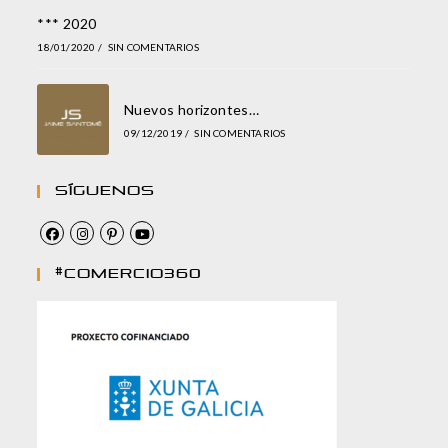
*** 2020
18/01/2020
/
SIN COMENTARIOS
Nuevos horizontes…
09/12/2019
/
SIN COMENTARIOS
Síguenos
#comercio360