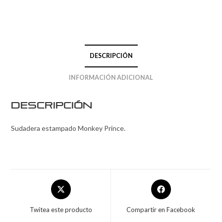
DESCRIPCIÓN
INFORMACIÓN ADICIONAL
Descripción
Sudadera estampado Monkey Prince.
Twitea este producto
Compartir en Facebook