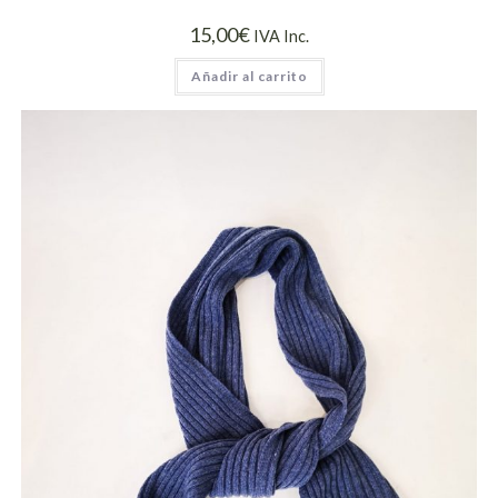
15,00
€
IVA Inc.
Añadir al carrito