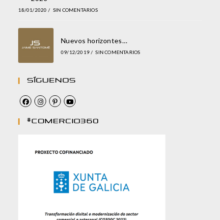
18/01/2020
/
SIN COMENTARIOS
Nuevos horizontes…
09/12/2019
/
SIN COMENTARIOS
Síguenos
#comercio360