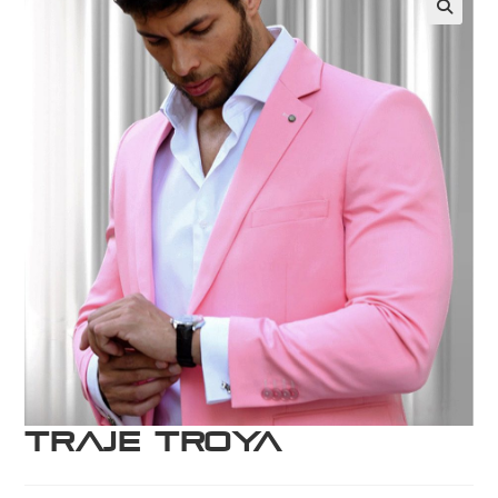
Traje Troya