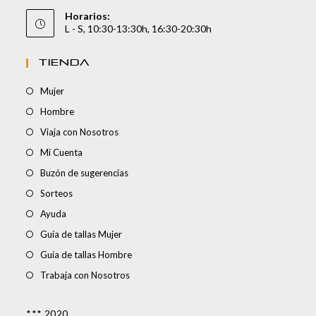
Horarios:
L - S, 10:30-13:30h, 16:30-20:30h
TIENDA
Mujer
Hombre
Viaja con Nosotros
Mi Cuenta
Buzón de sugerencias
Sorteos
Ayuda
Guía de tallas Mujer
Guía de tallas Hombre
Trabaja con Nosotros
*** 2020