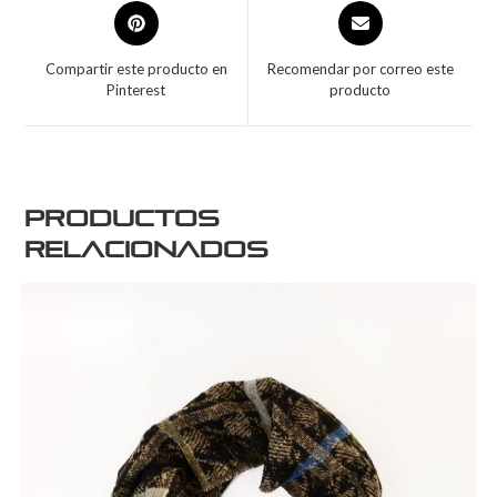
Compartir este producto en
Recomendar por correo este
Pinterest
producto
Productos
relacionados