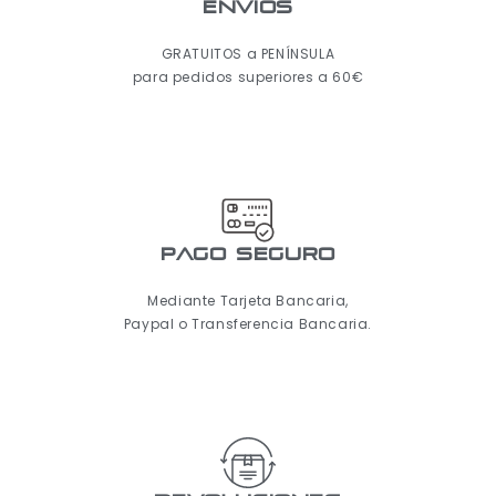
ENVÍOS
GRATUITOS a PENÍNSULA
para pedidos superiores a 60€
pago seguro
Mediante Tarjeta Bancaria,
Paypal o Transferencia Bancaria.