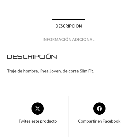
DESCRIPCIÓN
INFORMACIÓN ADICIONAL
Descripción
Traje de hombre, línea Joven, de corte Slim Fit.
Twitea este producto
Compartir en Facebook