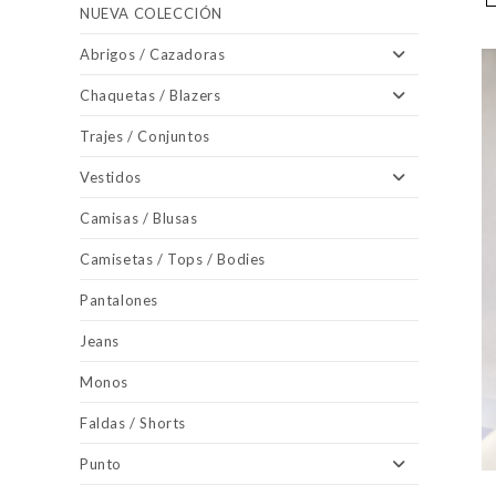
NUEVA COLECCIÓN
Abrigos / Cazadoras
Chaquetas / Blazers
Trajes / Conjuntos
Vestidos
Camisas / Blusas
Camisetas / Tops / Bodies
Pantalones
Jeans
Monos
Faldas / Shorts
Punto