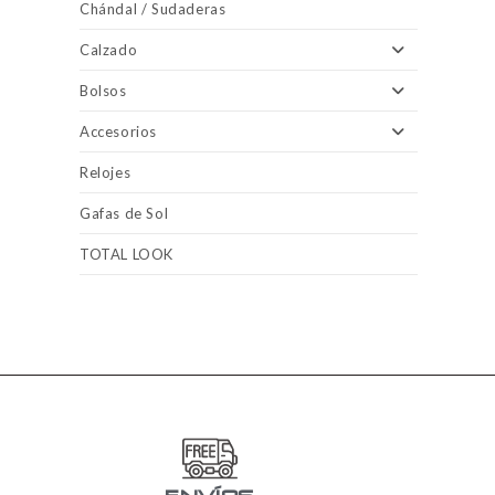
Chándal / Sudaderas
Calzado
Bolsos
Accesorios
Relojes
Gafas de Sol
TOTAL LOOK