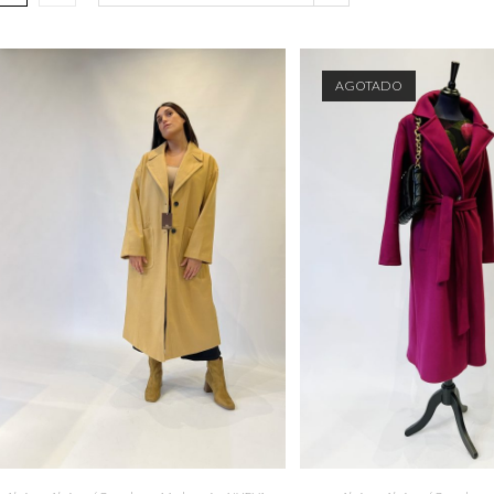
AGOTADO