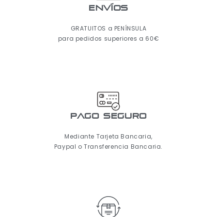
ENVÍOS
GRATUITOS a PENÍNSULA
para pedidos superiores a 60€
pago seguro
Mediante Tarjeta Bancaria,
Paypal o Transferencia Bancaria.