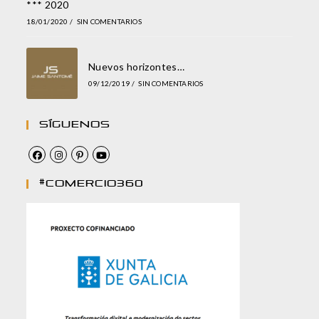
*** 2020
18/01/2020
/
SIN COMENTARIOS
Nuevos horizontes…
09/12/2019
/
SIN COMENTARIOS
Síguenos
#comercio360