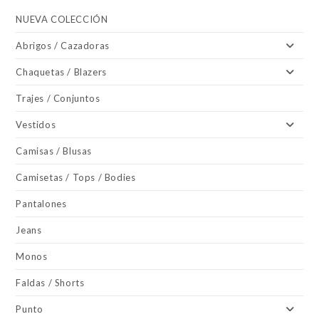
NUEVA COLECCIÓN
Abrigos / Cazadoras
Chaquetas / Blazers
Trajes / Conjuntos
Vestidos
Camisas / Blusas
Camisetas / Tops / Bodies
Pantalones
Jeans
Monos
Faldas / Shorts
Punto