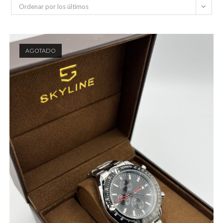
Ordenar por los últimos
AGOTADO