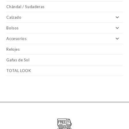
Chándal / Sudaderas
Calzado
Bolsos
Accesorios
Relojes
Gafas de Sol
TOTAL LOOK