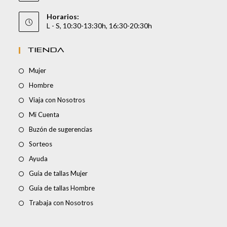
Horarios:
L - S, 10:30-13:30h, 16:30-20:30h
TIENDA
Mujer
Hombre
Viaja con Nosotros
Mi Cuenta
Buzón de sugerencias
Sorteos
Ayuda
Guía de tallas Mujer
Guía de tallas Hombre
Trabaja con Nosotros