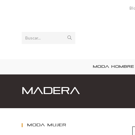
Bl
Buscar...
MODA HOMBRE
Madera
MODA MUJER