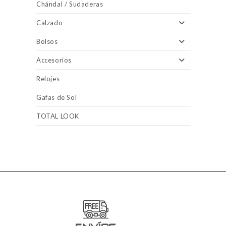
Chándal / Sudaderas
Calzado
Bolsos
Accesorios
Relojes
Gafas de Sol
TOTAL LOOK