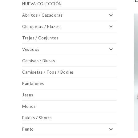
NUEVA COLECCIÓN
Abrigos / Cazadoras
Chaquetas / Blazers
Trajes / Conjuntos
Vestidos
Camisas / Blusas
Camisetas / Tops / Bodies
Pantalones
Jeans
Monos
Faldas / Shorts
Punto