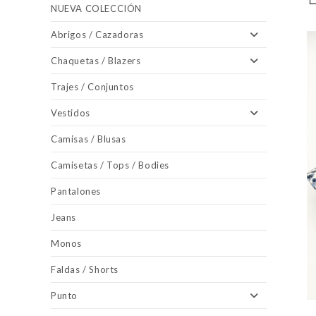
NUEVA COLECCIÓN
Abrigos / Cazadoras
Chaquetas / Blazers
Trajes / Conjuntos
Vestidos
Camisas / Blusas
Camisetas / Tops / Bodies
Pantalones
Jeans
Monos
Faldas / Shorts
Punto