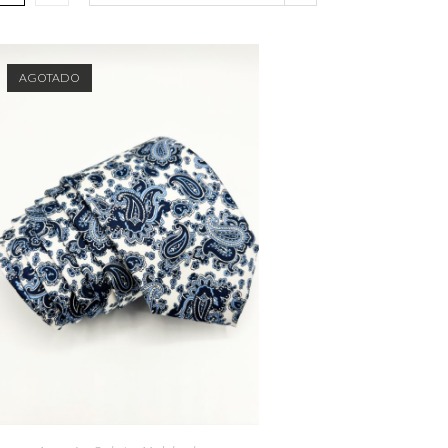
AGOTADO