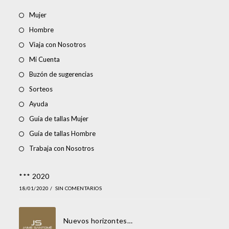
Mujer
Hombre
Viaja con Nosotros
Mi Cuenta
Buzón de sugerencias
Sorteos
Ayuda
Guía de tallas Mujer
Guía de tallas Hombre
Trabaja con Nosotros
*** 2020
18/01/2020
/
SIN COMENTARIOS
Nuevos horizontes…