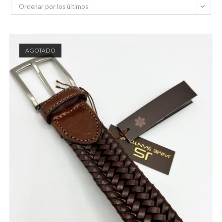
Ordenar por los últimos
AGOTADO