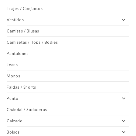
Trajes / Conjuntos
Vestidos
Camisas / Blusas
Camisetas / Tops / Bodies
Pantalones
Jeans
Monos
Faldas / Shorts
Punto
Chándal / Sudaderas
Calzado
Bolsos