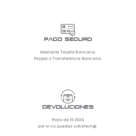
pago seguro
Mediante Tarjeta Bancaria,
Paypal o Transferencia Bancaria.
Devoluciones
Plazo de 15 DÍAS
por si no quedas satisfech@.