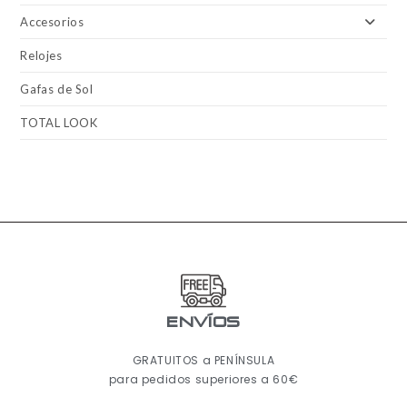
Accesorios
Relojes
Gafas de Sol
TOTAL LOOK
ENVÍOS
GRATUITOS a PENÍNSULA
para pedidos superiores a 60€