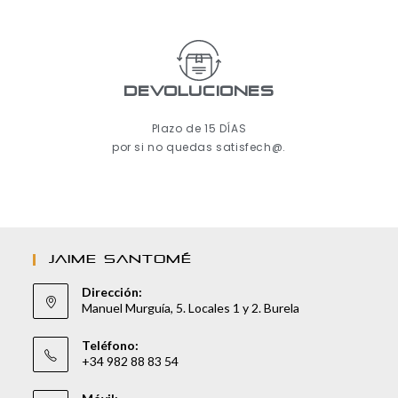
Devoluciones
Plazo de 15 DÍAS
por si no quedas satisfech@.
JAIME SANTOMÉ
Dirección:
Manuel Murguía, 5. Locales 1 y 2. Burela
Teléfono:
+34 982 88 83 54