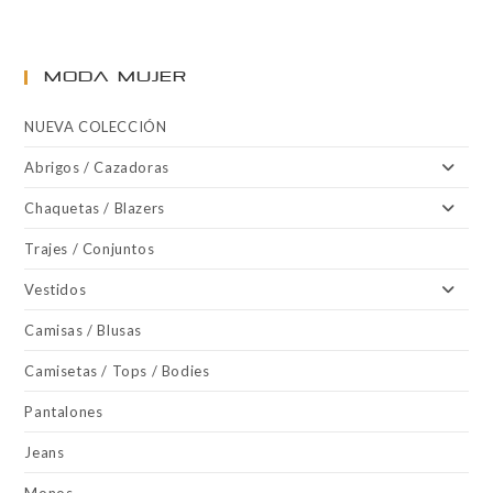
MODA MUJER
NUEVA COLECCIÓN
Abrigos / Cazadoras
Chaquetas / Blazers
Trajes / Conjuntos
Vestidos
Camisas / Blusas
Camisetas / Tops / Bodies
Pantalones
Jeans