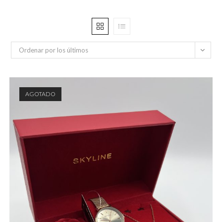
Ordenar por los últimos
AGOTADO