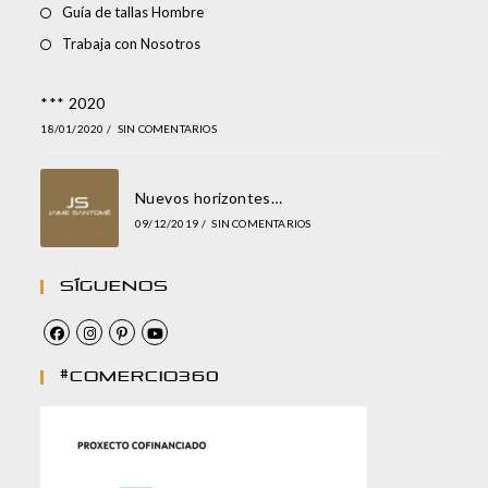
Guía de tallas Hombre
Trabaja con Nosotros
*** 2020
18/01/2020
/
SIN COMENTARIOS
Nuevos horizontes…
09/12/2019
/
SIN COMENTARIOS
Síguenos
#comercio360