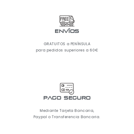
ENVÍOS
GRATUITOS a PENÍNSULA
para pedidos superiores a 60€
pago seguro
Mediante Tarjeta Bancaria,
Paypal o Transferencia Bancaria.